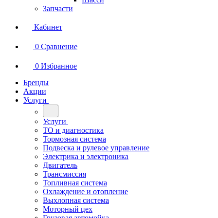
Запчасти
Кабинет
0
Сравнение
0
Избранное
Бренды
Акции
Услуги
Услуги
ТО и диагностика
Тормозная система
Подвеска и рулевое управление
Электрика и электроника
Двигатель
Трансмиссия
Топливная система
Охлаждение и отопление
Выхлопная система
Моторный цех
Грузовая автомойка