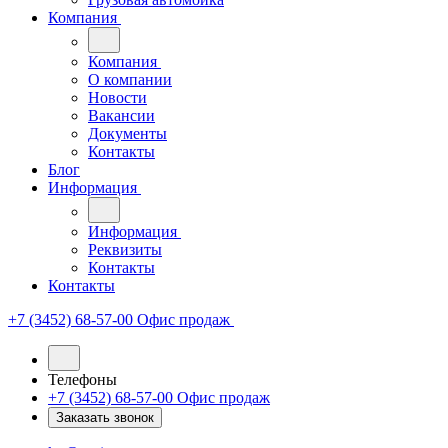
Компания
Компания
О компании
Новости
Вакансии
Документы
Контакты
Блог
Информация
Информация
Реквизиты
Контакты
Контакты
+7 (3452) 68-57-00
Офис продаж
Телефоны
+7 (3452) 68-57-00
Офис продаж
Заказать звонок