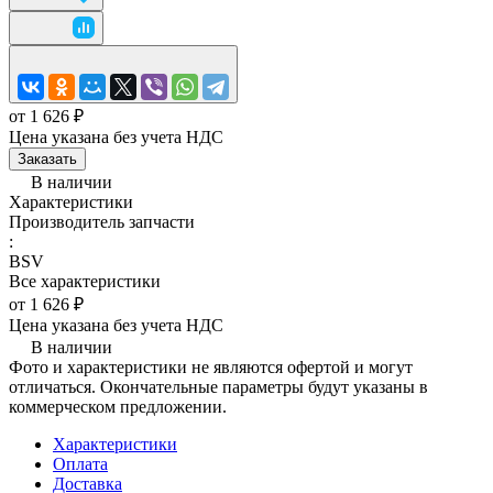
от 1 626 ₽
Цена указана без учета НДС
Заказать
В наличии
Характеристики
Производитель запчасти
:
BSV
Все характеристики
от 1 626 ₽
Цена указана без учета НДС
В наличии
Фото и характеристики не являются офертой и могут
отличаться. Окончательные параметры будут указаны в
коммерческом предложении.
Характеристики
Оплата
Доставка