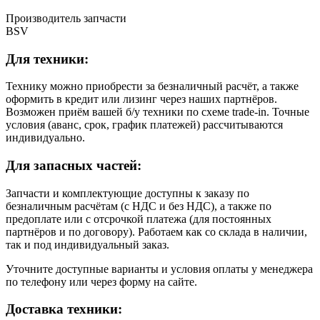
Производитель запчасти
BSV
Для техники:
Технику можно приобрести за безналичный расчёт, а также
оформить в кредит или лизинг через наших партнёров.
Возможен приём вашей б/у техники по схеме trade-in. Точные
условия (аванс, срок, график платежей) рассчитываются
индивидуально.
Для запасных частей:
Запчасти и комплектующие доступны к заказу по
безналичным расчётам (с НДС и без НДС), а также по
предоплате или с отсрочкой платежа (для постоянных
партнёров и по договору). Работаем как со склада в наличии,
так и под индивидуальный заказ.
Уточните доступные варианты и условия оплаты у менеджера
по телефону или через форму на сайте.
Доставка техники: