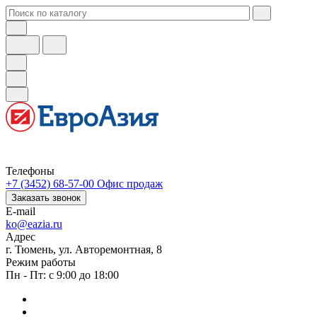
Телефоны
+7 (3452) 68-57-00
Офис продаж
Заказать звонок
E-mail
ko@eazia.ru
Адрес
г. Тюмень, ул. Авторемонтная, 8
Режим работы
Пн - Пт: с 9:00 до 18:00