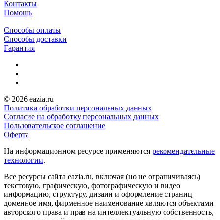
Контакты
Помощь
Способы оплаты
Способы доставки
Гарантия
© 2026 eazia.ru
Политика обработки персональных данных
Согласие на обработку персональных данных
Пользовательское соглашение
Оферта
На информационном ресурсе применяются
рекомендательные
технологии
.
Все ресурсы сайта eazia.ru, включая (но не ограничиваясь)
текстовую, графическую, фотографическую и видео
информацию, структуру, дизайн и оформление страниц,
доменное имя, фирменное наименование являются объектами
авторского права и прав на интеллектуальную собственность,