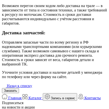
Возможен перегон своим ходом либо доставка на трале — в
зависимости от типа и состояния техники, а также требований
к ресурсу по моточасам. Стоимость и сроки доставки
рассчитываются индивидуально с учётом расстояния и
габаритов.
Доставка запчастей:
Отправляем запасные части по всему региону и РФ
надежными транспортными компаниями (или курьерскими
службами). Также возможен самовывоз с нашего склада и
оперативная экспресс-доставка для срочного ремонта.
Стоимость и сроки зависят от веса, габаритов детали и
выбранной ТК.
Уточните условия доставки и наличие деталей у менеджера
по телефону или через форму на сайте.
Назад к списку
Заказать
Главная
Каталог
Контакты
Запись в сервис
Подписаться
на новости и акции