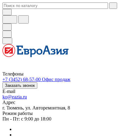
Телефоны
+7 (3452) 68-57-00
Офис продаж
Заказать звонок
E-mail
ko@eazia.ru
Адрес
г. Тюмень, ул. Авторемонтная, 8
Режим работы
Пн - Пт: с 9:00 до 18:00