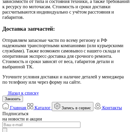
зависимости от типа и состояния техники, а также требований
к ресурсу по моточасам. Стоимость и сроки доставки
рассчитываются индивидуально с учётом расстояния и
габаритов.
Доставка запчастей:
Отправляем запасные части по всему региону и РФ
надежными транспортными компаниями (или курьерскими
службами). Также возможен самовывоз с нашего склада и
оперативная экспресс-доставка для срочного ремонта.
Стоимость и сроки зависят от веса, габаритов детали и
выбранной ТК.
Уточните условия доставки и наличие деталей у менеджера
по телефону или через форму на сайте.
Назад к списку
Заказать
Главная
Каталог
Контакты
Запись в сервис
Подписаться
на новости и акции