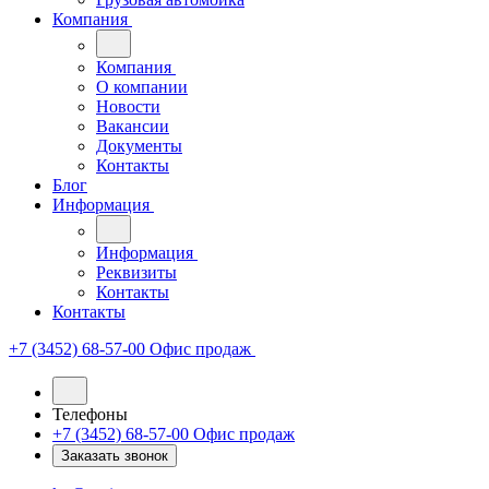
Компания
Компания
О компании
Новости
Вакансии
Документы
Контакты
Блог
Информация
Информация
Реквизиты
Контакты
Контакты
+7 (3452) 68-57-00
Офис продаж
Телефоны
+7 (3452) 68-57-00
Офис продаж
Заказать звонок