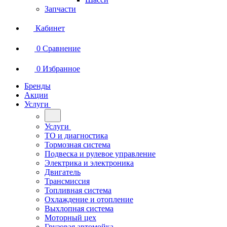
Запчасти
Кабинет
0
Сравнение
0
Избранное
Бренды
Акции
Услуги
Услуги
ТО и диагностика
Тормозная система
Подвеска и рулевое управление
Электрика и электроника
Двигатель
Трансмиссия
Топливная система
Охлаждение и отопление
Выхлопная система
Моторный цех
Грузовая автомойка