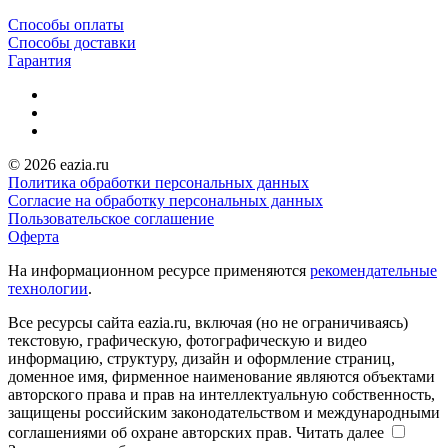
Способы оплаты
Способы доставки
Гарантия
© 2026 eazia.ru
Политика обработки персональных данных
Согласие на обработку персональных данных
Пользовательское соглашение
Оферта
На информационном ресурсе применяются
рекомендательные
технологии
.
Все ресурсы сайта eazia.ru, включая (но не ограничиваясь)
текстовую, графическую, фотографическую и видео
информацию, структуру, дизайн и оформление страниц,
доменное имя, фирменное наименование являются объектами
авторского права и прав на интеллектуальную собственность,
защищены российским законодательством и международными
соглашениями об охране авторских прав.
Читать далее