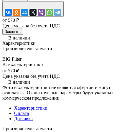
от 570 ₽
Цена указана без учета НДС
Заказать
В наличии
Характеристики
Производитель запчасти
:
BIG Filter
Все характеристики
от 570 ₽
Цена указана без учета НДС
В наличии
Фото и характеристики не являются офертой и могут
отличаться. Окончательные параметры будут указаны в
коммерческом предложении.
Характеристики
Оплата
Доставка
Производитель запчасти