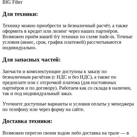
BIG Filter
Для техники:
Технику можно приобрести за безналичный расчёт, а также
оформить в кредит или лизинг через наших партнёров.
Возможен приём вашей б/у техники по схеме trade-in. Точные
условия (аванс, срок, график платежей) рассчитываются
индивидуально.
Для запасных частей:
Запчасти и комплектующие доступны к заказу по
безналичным расчётам (с НДС и без НДС), а также по
предоплате или с отсрочкой платежа (для постоянных
партнёров и по договору). Работаем как со склада в наличии,
так и под индивидуальный заказ.
Уточните доступные варианты и условия оплаты у менеджера
по телефону или через форму на сайте.
Доставка техники:
Возможен перегон своим ходом либо доставка на трале — в