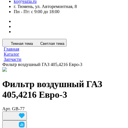
ko@eazia.ru
г. Тюмень, ул. Авторемонтная, 8
Пн - Пт: с 9:00 до 18:00
Темная тема
Светлая тема
Главная
Каталог
Запчасти
Фильтр воздушный ГАЗ 405,4216 Евро-3
Фильтр воздушный ГАЗ
405,4216 Евро-3
Арт.
GB-77