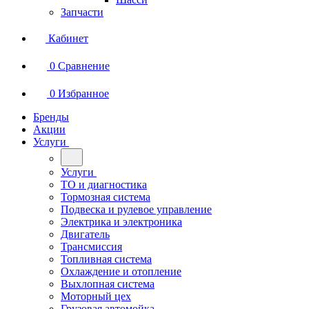
Запчасти
Кабинет
0
Сравнение
0
Избранное
Бренды
Акции
Услуги
Услуги
ТО и диагностика
Тормозная система
Подвеска и рулевое управление
Электрика и электроника
Двигатель
Трансмиссия
Топливная система
Охлаждение и отопление
Выхлопная система
Моторный цех
Грузовая автомойка