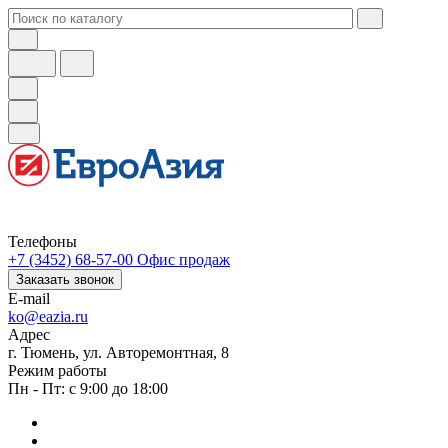
Телефоны
+7 (3452) 68-57-00
Офис продаж
Заказать звонок
E-mail
ko@eazia.ru
Адрес
г. Тюмень, ул. Авторемонтная, 8
Режим работы
Пн - Пт: с 9:00 до 18:00