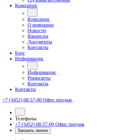
Компания
Компания
О компании
Новости
Вакансии
Документы
Контакты
Блог
Информация
Информация
Реквизиты
Контакты
Контакты
+7 (3452) 68-57-00
Офис продаж
Телефоны
+7 (3452) 68-57-00
Офис продаж
Заказать звонок