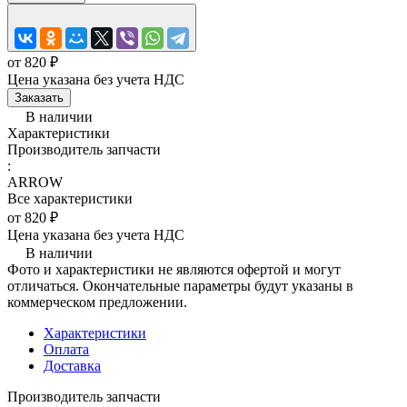
от 820 ₽
Цена указана без учета НДС
Заказать
В наличии
Характеристики
Производитель запчасти
:
ARROW
Все характеристики
от 820 ₽
Цена указана без учета НДС
В наличии
Фото и характеристики не являются офертой и могут
отличаться. Окончательные параметры будут указаны в
коммерческом предложении.
Характеристики
Оплата
Доставка
Производитель запчасти