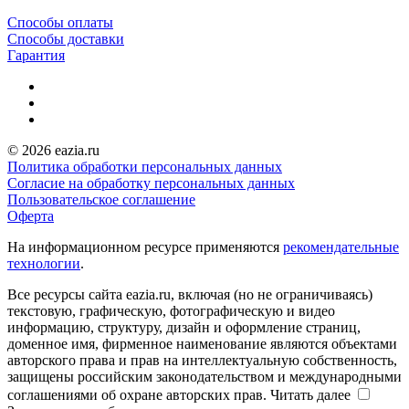
Способы оплаты
Способы доставки
Гарантия
© 2026 eazia.ru
Политика обработки персональных данных
Согласие на обработку персональных данных
Пользовательское соглашение
Оферта
На информационном ресурсе применяются
рекомендательные
технологии
.
Все ресурсы сайта eazia.ru, включая (но не ограничиваясь)
текстовую, графическую, фотографическую и видео
информацию, структуру, дизайн и оформление страниц,
доменное имя, фирменное наименование являются объектами
авторского права и прав на интеллектуальную собственность,
защищены российским законодательством и международными
соглашениями об охране авторских прав.
Читать далее