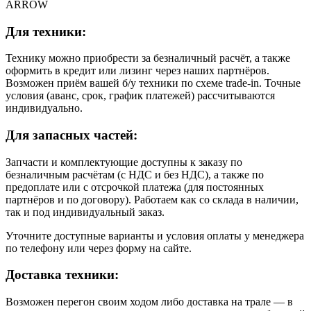
ARROW
Для техники:
Технику можно приобрести за безналичный расчёт, а также
оформить в кредит или лизинг через наших партнёров.
Возможен приём вашей б/у техники по схеме trade-in. Точные
условия (аванс, срок, график платежей) рассчитываются
индивидуально.
Для запасных частей:
Запчасти и комплектующие доступны к заказу по
безналичным расчётам (с НДС и без НДС), а также по
предоплате или с отсрочкой платежа (для постоянных
партнёров и по договору). Работаем как со склада в наличии,
так и под индивидуальный заказ.
Уточните доступные варианты и условия оплаты у менеджера
по телефону или через форму на сайте.
Доставка техники:
Возможен перегон своим ходом либо доставка на трале — в