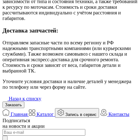
зависимости от типа и состояния техники, а также требований
к ресурсу по моточасам. Стоимость и сроки доставки
рассчитываются индивидуально с учётом расстояния и
габаритов.
Доставка запчастей:
Отправляем запасные части по всему региону и РФ
надежными транспортными компаниями (или курьерскими
службами). Также возможен самовывоз с нашего склада и
оперативная экспресс-доставка для срочного ремонта.
Стоимость и сроки зависят от веса, габаритов детали и
выбранной ТК.
Уточните условия доставки и наличие деталей у менеджера
по телефону или через форму на сайте.
Назад к списку
Заказать
Главная
Каталог
Контакты
Запись в сервис
Подписаться
на новости и акции