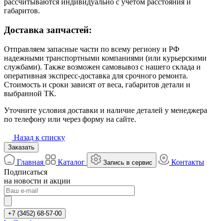
рассчитываются индивидуально с учётом расстояния и
габаритов.
Доставка запчастей:
Отправляем запасные части по всему региону и РФ
надежными транспортными компаниями (или курьерскими
службами). Также возможен самовывоз с нашего склада и
оперативная экспресс-доставка для срочного ремонта.
Стоимость и сроки зависят от веса, габаритов детали и
выбранной ТК.
Уточните условия доставки и наличие деталей у менеджера
по телефону или через форму на сайте.
Назад к списку
Заказать
Главная
Каталог
Контакты
Запись в сервис
Подписаться
на новости и акции
+7 (3452) 68-57-00