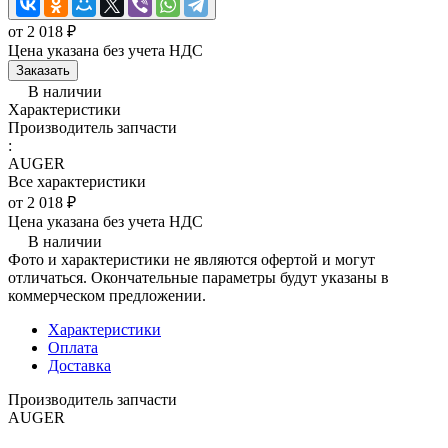
от 2 018 ₽
Цена указана без учета НДС
Заказать
В наличии
Характеристики
Производитель запчасти
:
AUGER
Все характеристики
от 2 018 ₽
Цена указана без учета НДС
В наличии
Фото и характеристики не являются офертой и могут
отличаться. Окончательные параметры будут указаны в
коммерческом предложении.
Характеристики
Оплата
Доставка
Производитель запчасти
AUGER