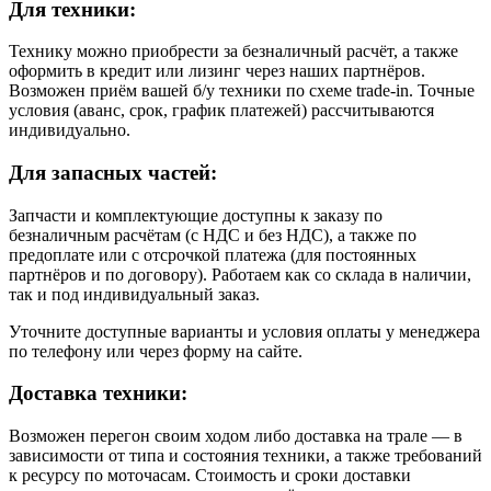
Для техники:
Технику можно приобрести за безналичный расчёт, а также
оформить в кредит или лизинг через наших партнёров.
Возможен приём вашей б/у техники по схеме trade-in. Точные
условия (аванс, срок, график платежей) рассчитываются
индивидуально.
Для запасных частей:
Запчасти и комплектующие доступны к заказу по
безналичным расчётам (с НДС и без НДС), а также по
предоплате или с отсрочкой платежа (для постоянных
партнёров и по договору). Работаем как со склада в наличии,
так и под индивидуальный заказ.
Уточните доступные варианты и условия оплаты у менеджера
по телефону или через форму на сайте.
Доставка техники:
Возможен перегон своим ходом либо доставка на трале — в
зависимости от типа и состояния техники, а также требований
к ресурсу по моточасам. Стоимость и сроки доставки