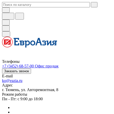
Телефоны
+7 (3452) 68-57-00
Офис продаж
Заказать звонок
E-mail
ko@eazia.ru
Адрес
г. Тюмень, ул. Авторемонтная, 8
Режим работы
Пн - Пт: с 9:00 до 18:00