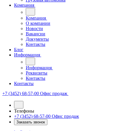
Компания
Компания
О компании
Новости
Вакансии
Документы
Контакты
Блог
Информация
Информация
Реквизиты
Контакты
Контакты
+7 (3452) 68-57-00
Офис продаж
Телефоны
+7 (3452) 68-57-00
Офис продаж
Заказать звонок