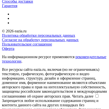
Способы доставки
Гарантия
© 2026 eazia.ru
Политика обработки персональных данных
Согласие на обработку персональных данных
Пользовательское соглашение
Оферта
На информационном ресурсе применяются
рекомендательные
технологии
.
Все ресурсы сайта eazia.ru, включая (но не ограничиваясь)
текстовую, графическую, фотографическую и видео
информацию, структуру, дизайн и оформление страниц,
доменное имя, фирменное наименование являются объектами
авторского права и прав на интеллектуальную собственность,
защищены российским законодательством и международными
соглашениями об охране авторских прав.
Читать далее
Запрещается любое использование содержания страниц и
контента данного сайта на других площадках без