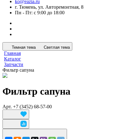
ko@eazia.ru
г. Тюмень, ул. Авторемонтная, 8
Пн - Пт: с 9:00 до 18:00
Темная тема
Светлая тема
Главная
Каталог
Запчасти
Фильтр сапуна
Фильтр сапуна
Арт.
+7 (3452) 68-57-00