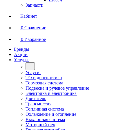
Запчасти
Кабинет
0
Сравнение
0
Избранное
Бренды
Акции
Услуги
Услуги
ТО и диагностика
Тормозная система
Подвеска и рулевое управление
Электрика и электроника
Двигатель
Трансмиссия
Топливная система
Охлаждение и отопление
Выхлопная система
Моторный цех
Грузовая автомойка