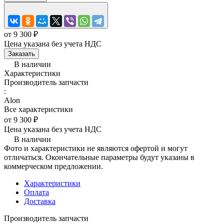
от 9 300 ₽
Цена указана без учета НДС
Заказать
В наличии
Характеристики
Производитель запчасти
:
Alon
Все характеристики
от 9 300 ₽
Цена указана без учета НДС
В наличии
Фото и характеристики не являются офертой и могут
отличаться. Окончательные параметры будут указаны в
коммерческом предложении.
Характеристики
Оплата
Доставка
Производитель запчасти