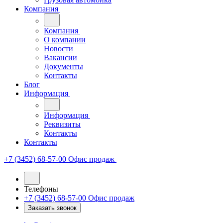
Компания
Компания
О компании
Новости
Вакансии
Документы
Контакты
Блог
Информация
Информация
Реквизиты
Контакты
Контакты
+7 (3452) 68-57-00
Офис продаж
Телефоны
+7 (3452) 68-57-00
Офис продаж
Заказать звонок