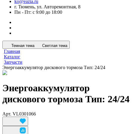
ko@eazia.ru
г. Тюмень, ул. Авторемонтная, 8
Пн - Пт: с 9:00 до 18:00
Темная тема
Светлая тема
Главная
Каталог
Запчасти
Энергоаккумулятор дискового тормоза Тип: 24/24
Энергоаккумулятор
дискового тормоза Тип: 24/24
Арт.
VL0301066