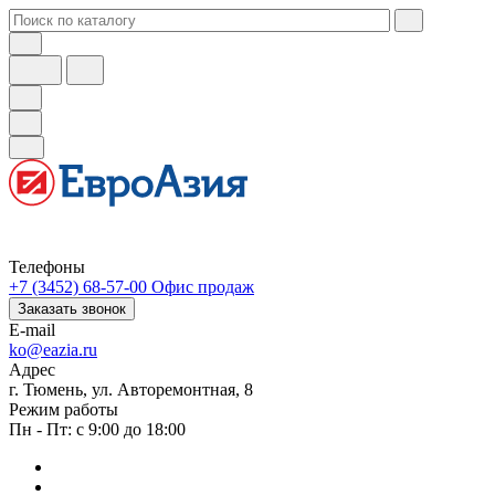
Телефоны
+7 (3452) 68-57-00
Офис продаж
Заказать звонок
E-mail
ko@eazia.ru
Адрес
г. Тюмень, ул. Авторемонтная, 8
Режим работы
Пн - Пт: с 9:00 до 18:00