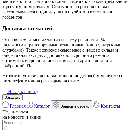
зависимости от типа и состояния техники, а также требований
к ресурсу по моточасам. Стоимость и сроки доставки
рассчитываются индивидуально с учётом расстояния и
габаритов.
Доставка запчастей:
Отправляем запасные части по всему региону и РФ
надежными транспортными компаниями (или курьерскими
службами). Также возможен самовывоз с нашего склада и
оперативная экспресс-доставка для срочного ремонта.
Стоимость и сроки зависят от веса, габаритов детали и
выбранной ТК.
Уточните условия доставки и наличие деталей у менеджера
по телефону или через форму на сайте.
Назад к списку
Заказать
Главная
Каталог
Контакты
Запись в сервис
Подписаться
на новости и акции