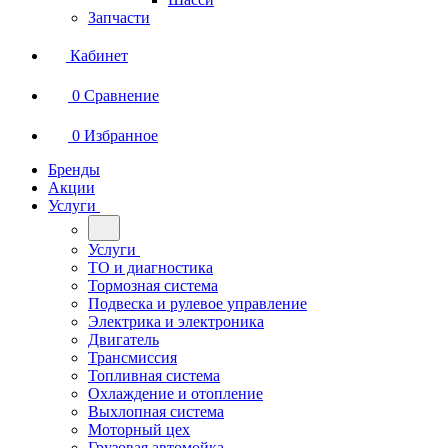
Запчасти
Кабинет
0
Сравнение
0
Избранное
Бренды
Акции
Услуги
Услуги
ТО и диагностика
Тормозная система
Подвеска и рулевое управление
Электрика и электроника
Двигатель
Трансмиссия
Топливная система
Охлаждение и отопление
Выхлопная система
Моторный цех
Грузовая автомойка