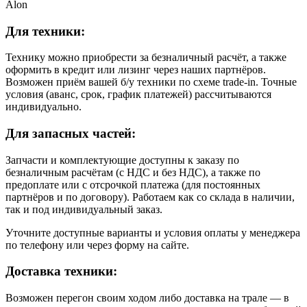
Alon
Для техники:
Технику можно приобрести за безналичный расчёт, а также
оформить в кредит или лизинг через наших партнёров.
Возможен приём вашей б/у техники по схеме trade-in. Точные
условия (аванс, срок, график платежей) рассчитываются
индивидуально.
Для запасных частей:
Запчасти и комплектующие доступны к заказу по
безналичным расчётам (с НДС и без НДС), а также по
предоплате или с отсрочкой платежа (для постоянных
партнёров и по договору). Работаем как со склада в наличии,
так и под индивидуальный заказ.
Уточните доступные варианты и условия оплаты у менеджера
по телефону или через форму на сайте.
Доставка техники:
Возможен перегон своим ходом либо доставка на трале — в