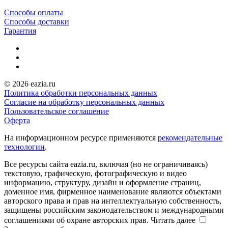
Способы оплаты
Способы доставки
Гарантия
© 2026 eazia.ru
Политика обработки персональных данных
Согласие на обработку персональных данных
Пользовательское соглашение
Оферта
На информационном ресурсе применяются
рекомендательные
технологии
.
Все ресурсы сайта eazia.ru, включая (но не ограничиваясь)
текстовую, графическую, фотографическую и видео
информацию, структуру, дизайн и оформление страниц,
доменное имя, фирменное наименование являются объектами
авторского права и прав на интеллектуальную собственность,
защищены российским законодательством и международными
соглашениями об охране авторских прав.
Читать далее