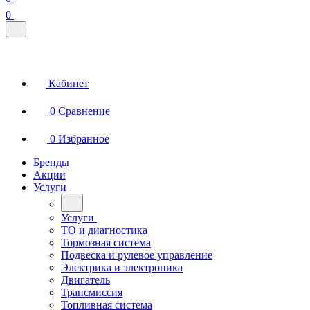
0
Кабинет
0
Сравнение
0
Избранное
Бренды
Акции
Услуги
Услуги
ТО и диагностика
Тормозная система
Подвеска и рулевое управление
Электрика и электроника
Двигатель
Трансмиссия
Топливная система