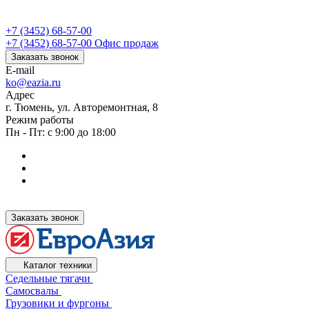
+7 (3452) 68-57-00
+7 (3452) 68-57-00
Офис продаж
Заказать звонок
E-mail
ko@eazia.ru
Адрес
г. Тюмень, ул. Авторемонтная, 8
Режим работы
Пн - Пт: с 9:00 до 18:00
Заказать звонок
Каталог техники
Седельные тягачи
Самосвалы
Грузовики и фургоны