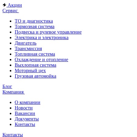
Акции
Сервис
ТО и диагностика
Тормозная система
Подвеска и рулевое управление
Электрика и электроника
Двигатель
Трансмиссия
Топливная система
Охлаждение и отопление
Выхлопная система
Моторный цех
Грузовая автомойка
Блог
Компания
О компании
Новости
Вакансии
Документы
Контакты
Контакты