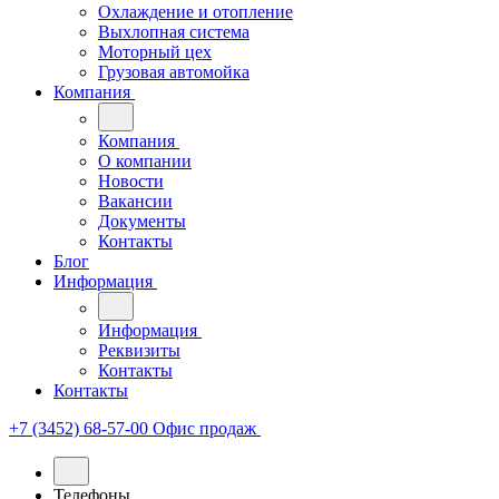
Охлаждение и отопление
Выхлопная система
Моторный цех
Грузовая автомойка
Компания
Компания
О компании
Новости
Вакансии
Документы
Контакты
Блог
Информация
Информация
Реквизиты
Контакты
Контакты
+7 (3452) 68-57-00
Офис продаж
Телефоны