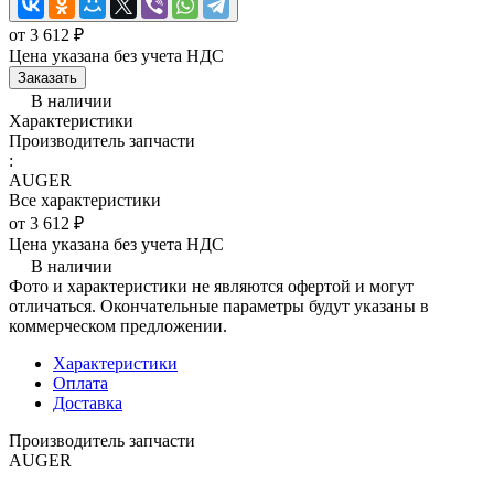
от 3 612 ₽
Цена указана без учета НДС
Заказать
В наличии
Характеристики
Производитель запчасти
:
AUGER
Все характеристики
от 3 612 ₽
Цена указана без учета НДС
В наличии
Фото и характеристики не являются офертой и могут
отличаться. Окончательные параметры будут указаны в
коммерческом предложении.
Характеристики
Оплата
Доставка
Производитель запчасти
AUGER