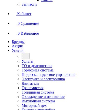
Запчасти
Кабинет
0
Сравнение
0
Избранное
Бренды
Акции
Услуги
Услуги
ТО и диагностика
Тормозная система
Подвеска и рулевое управление
Электрика и электроника
Двигатель
Трансмиссия
Топливная система
Охлаждение и отопление
Выхлопная система
Моторный цех
Грузовая автомойка