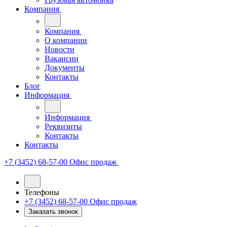
Компания
Компания
О компании
Новости
Вакансии
Документы
Контакты
Блог
Информация
Информация
Реквизиты
Контакты
Контакты
+7 (3452) 68-57-00
Офис продаж
Телефоны
+7 (3452) 68-57-00
Офис продаж
Заказать звонок