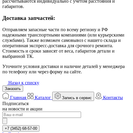
рассчитываются индивидуально с учётом расстояния и
габаритов.
Доставка запчастей:
Отправляем запасные части по всему региону и РФ
надежными транспортными компаниями (или курьерскими
службами). Также возможен самовывоз с нашего склада и
оперативная экспресс-доставка для срочного ремонта.
Стоимость и сроки зависят от веса, габаритов детали и
выбранной ТК.
Уточните условия доставки и наличие деталей у менеджера
по телефону или через форму на сайте.
Назад к списку
Заказать
Главная
Каталог
Контакты
Запись в сервис
Подписаться
на новости и акции
+7 (3452) 68-57-00