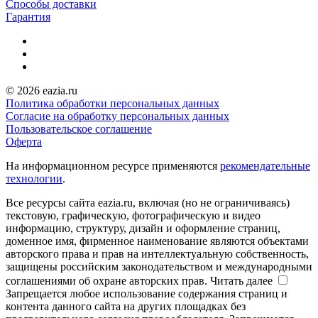
Способы доставки
Гарантия
© 2026 eazia.ru
Политика обработки персональных данных
Согласие на обработку персональных данных
Пользовательское соглашение
Оферта
На информационном ресурсе применяются
рекомендательные
технологии
.
Все ресурсы сайта eazia.ru, включая (но не ограничиваясь)
текстовую, графическую, фотографическую и видео
информацию, структуру, дизайн и оформление страниц,
доменное имя, фирменное наименование являются объектами
авторского права и прав на интеллектуальную собственность,
защищены российским законодательством и международными
соглашениями об охране авторских прав.
Читать далее
Запрещается любое использование содержания страниц и
контента данного сайта на других площадках без