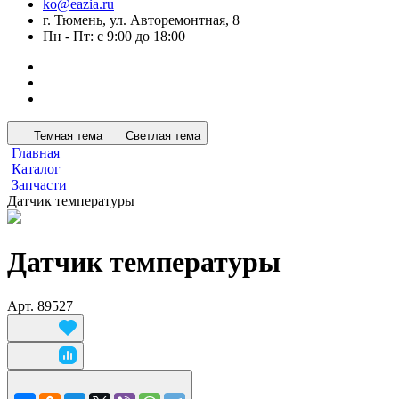
ko@eazia.ru
г. Тюмень, ул. Авторемонтная, 8
Пн - Пт: с 9:00 до 18:00
Темная тема
Светлая тема
Главная
Каталог
Запчасти
Датчик температуры
Датчик температуры
Арт.
89527