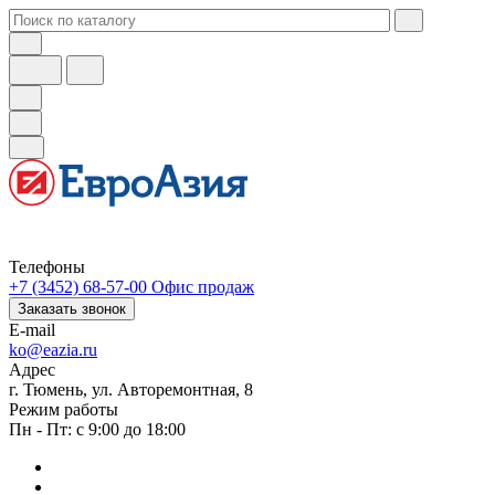
Телефоны
+7 (3452) 68-57-00
Офис продаж
Заказать звонок
E-mail
ko@eazia.ru
Адрес
г. Тюмень, ул. Авторемонтная, 8
Режим работы
Пн - Пт: с 9:00 до 18:00