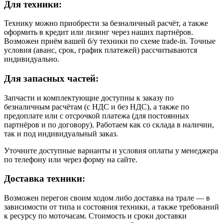
Для техники:
Технику можно приобрести за безналичный расчёт, а также
оформить в кредит или лизинг через наших партнёров.
Возможен приём вашей б/у техники по схеме trade-in. Точные
условия (аванс, срок, график платежей) рассчитываются
индивидуально.
Для запасных частей:
Запчасти и комплектующие доступны к заказу по
безналичным расчётам (с НДС и без НДС), а также по
предоплате или с отсрочкой платежа (для постоянных
партнёров и по договору). Работаем как со склада в наличии,
так и под индивидуальный заказ.
Уточните доступные варианты и условия оплаты у менеджера
по телефону или через форму на сайте.
Доставка техники:
Возможен перегон своим ходом либо доставка на трале — в
зависимости от типа и состояния техники, а также требований
к ресурсу по моточасам. Стоимость и сроки доставки