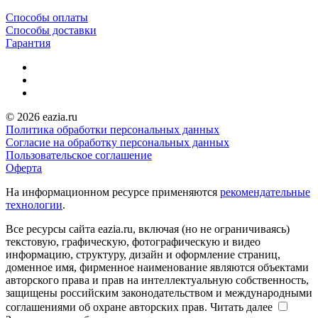
Способы оплаты
Способы доставки
Гарантия
© 2026 eazia.ru
Политика обработки персональных данных
Согласие на обработку персональных данных
Пользовательское соглашение
Оферта
На информационном ресурсе применяются
рекомендательные
технологии
.
Все ресурсы сайта eazia.ru, включая (но не ограничиваясь)
текстовую, графическую, фотографическую и видео
информацию, структуру, дизайн и оформление страниц,
доменное имя, фирменное наименование являются объектами
авторского права и прав на интеллектуальную собственность,
защищены российским законодательством и международными
соглашениями об охране авторских прав.
Читать далее