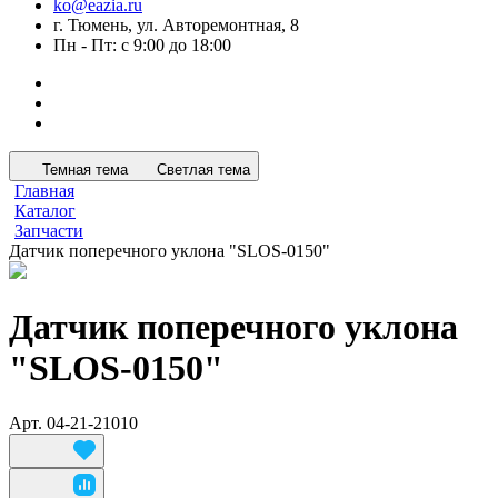
ko@eazia.ru
г. Тюмень, ул. Авторемонтная, 8
Пн - Пт: с 9:00 до 18:00
Темная тема
Светлая тема
Главная
Каталог
Запчасти
Датчик поперечного уклона "SLOS-0150"
Датчик поперечного уклона
"SLOS-0150"
Арт.
04-21-21010