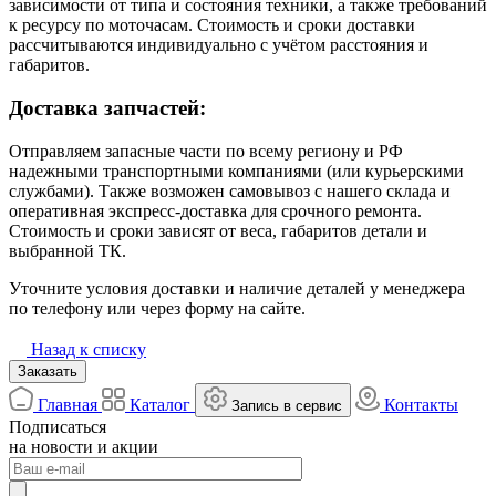
зависимости от типа и состояния техники, а также требований
к ресурсу по моточасам. Стоимость и сроки доставки
рассчитываются индивидуально с учётом расстояния и
габаритов.
Доставка запчастей:
Отправляем запасные части по всему региону и РФ
надежными транспортными компаниями (или курьерскими
службами). Также возможен самовывоз с нашего склада и
оперативная экспресс-доставка для срочного ремонта.
Стоимость и сроки зависят от веса, габаритов детали и
выбранной ТК.
Уточните условия доставки и наличие деталей у менеджера
по телефону или через форму на сайте.
Назад к списку
Заказать
Главная
Каталог
Контакты
Запись в сервис
Подписаться
на новости и акции