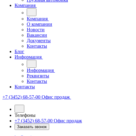
Компания
Компания
О компании
Новости
Вакансии
Документы
Контакты
Блог
Информация
Информация
Реквизиты
Контакты
Контакты
+7 (3452) 68-57-00
Офис продаж
Телефоны
+7 (3452) 68-57-00
Офис продаж
Заказать звонок