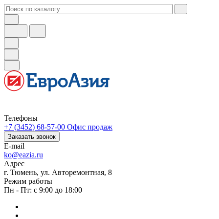
Телефоны
+7 (3452) 68-57-00
Офис продаж
Заказать звонок
E-mail
ko@eazia.ru
Адрес
г. Тюмень, ул. Авторемонтная, 8
Режим работы
Пн - Пт: с 9:00 до 18:00