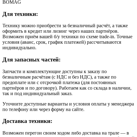
BOMAG
Для техники:
Технику можно приобрести за безналичный расчёт, а также
оформить в кредит или лизинг через наших партнёров.
Возможен приём вашей б/у техники по схеме trade-in. Точные
условия (аванс, срок, график платежей) рассчитываются
индивидуально.
Для запасных частей:
Запчасти и комплектующие доступны к заказу по
безналичным расчётам (с НДС и без НДС), а также по
предоплате или с отсрочкой платежа (для постоянных
партнёров и по договору). Работаем как со склада в наличии,
так и под индивидуальный заказ.
Уточните доступные варианты и условия оплаты у менеджера
по телефону или через форму на сайте.
Доставка техники:
Возможен перегон своим ходом либо доставка на трале — в