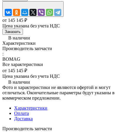
от 145 145 ₽
Цена указана без учета НДС
Заказать
В наличии
Характеристики
Производитель запчасти
:
BOMAG
Все характеристики
от 145 145 ₽
Цена указана без учета НДС
В наличии
Фото и характеристики не являются офертой и могут
отличаться. Окончательные параметры будут указаны в
коммерческом предложении.
Характеристики
Оплата
Доставка
Производитель запчасти