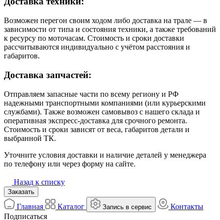
Доставка техники:
Возможен перегон своим ходом либо доставка на трале — в
зависимости от типа и состояния техники, а также требований
к ресурсу по моточасам. Стоимость и сроки доставки
рассчитываются индивидуально с учётом расстояния и
габаритов.
Доставка запчастей:
Отправляем запасные части по всему региону и РФ
надежными транспортными компаниями (или курьерскими
службами). Также возможен самовывоз с нашего склада и
оперативная экспресс-доставка для срочного ремонта.
Стоимость и сроки зависят от веса, габаритов детали и
выбранной ТК.
Уточните условия доставки и наличие деталей у менеджера
по телефону или через форму на сайте.
Назад к списку
Заказать
Главная
Каталог
Контакты
Запись в сервис
Подписаться