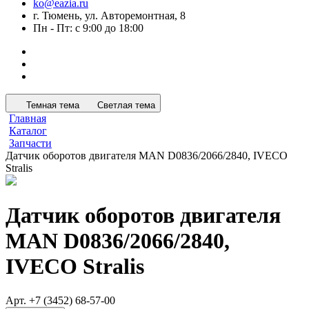
ko@eazia.ru
г. Тюмень, ул. Авторемонтная, 8
Пн - Пт: с 9:00 до 18:00
Темная тема
Светлая тема
Главная
Каталог
Запчасти
Датчик оборотов двигателя MAN D0836/2066/2840, IVECO
Stralis
Датчик оборотов двигателя
MAN D0836/2066/2840,
IVECO Stralis
Арт.
+7 (3452) 68-57-00