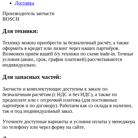
Доставка
Производитель запчасти
BOSCH
Для техники:
Технику можно приобрести за безналичный расчёт, а также
оформить в кредит или лизинг через наших партнёров.
Возможен приём вашей б/у техники по схеме trade-in. Точные
условия (аванс, срок, график платежей) рассчитываются
индивидуально.
Для запасных частей:
Запчасти и комплектующие доступны к заказу по
безналичным расчётам (с НДС и без НДС), а также по
предоплате или с отсрочкой платежа (для постоянных
партнёров и по договору). Работаем как со склада в наличии,
так и под индивидуальный заказ.
Уточните доступные варианты и условия оплаты у менеджера
по телефону или через форму на сайте.