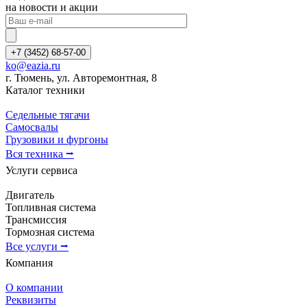
на новости и акции
+7 (3452) 68-57-00
ko@eazia.ru
г. Тюмень, ул. Авторемонтная, 8
Каталог техники
Седельные тягачи
Самосвалы
Грузовики и фургоны
Вся техника ⭢
Услуги сервиса
Двигатель
Топливная система
Трансмиссия
Тормозная система
Все услуги ⭢
Компания
О компании
Реквизиты