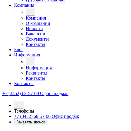
Компания
Компания
О компании
Новости
Вакансии
Документы
Контакты
Блог
Информация
Информация
Реквизиты
Контакты
Контакты
+7 (3452) 68-57-00
Офис продаж
Телефоны
+7 (3452) 68-57-00
Офис продаж
Заказать звонок