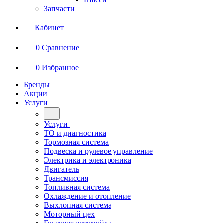
Запчасти
Кабинет
0
Сравнение
0
Избранное
Бренды
Акции
Услуги
Услуги
ТО и диагностика
Тормозная система
Подвеска и рулевое управление
Электрика и электроника
Двигатель
Трансмиссия
Топливная система
Охлаждение и отопление
Выхлопная система
Моторный цех
Грузовая автомойка