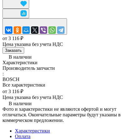
от 3 116 ₽
Цена указана без учета НДС
Заказать
В наличии
Характеристики
Производитель запчасти
:
BOSCH
Все характеристики
от 3 116 ₽
Цена указана без учета НДС
В наличии
Фото и характеристики не являются офертой и могут
отличаться. Окончательные параметры будут указаны в
коммерческом предложении.
Характеристики
Оплата