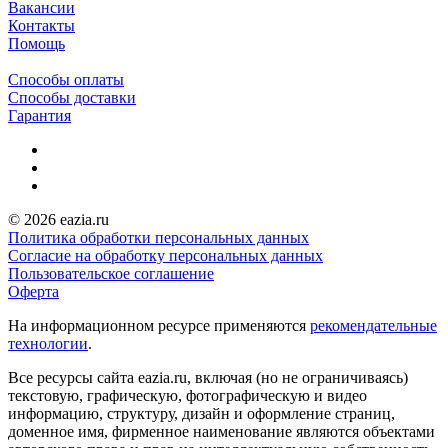
Вакансии
Контакты
Помощь
Способы оплаты
Способы доставки
Гарантия
© 2026 eazia.ru
Политика обработки персональных данных
Согласие на обработку персональных данных
Пользовательское соглашение
Оферта
На информационном ресурсе применяются
рекомендательные
технологии
.
Все ресурсы сайта eazia.ru, включая (но не ограничиваясь)
текстовую, графическую, фотографическую и видео
информацию, структуру, дизайн и оформление страниц,
доменное имя, фирменное наименование являются объектами