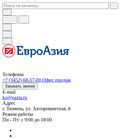
Телефоны
+7 (3452) 68-57-00
Офис продаж
Заказать звонок
E-mail
ko@eazia.ru
Адрес
г. Тюмень, ул. Авторемонтная, 8
Режим работы
Пн - Пт: с 9:00 до 18:00