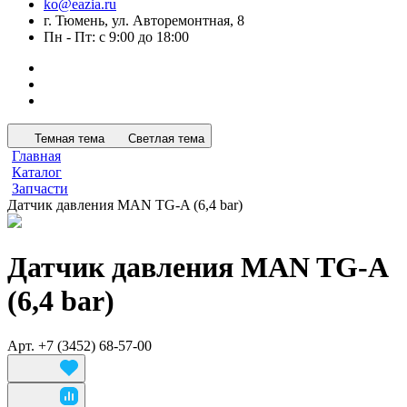
ko@eazia.ru
г. Тюмень, ул. Авторемонтная, 8
Пн - Пт: с 9:00 до 18:00
Темная тема
Светлая тема
Главная
Каталог
Запчасти
Датчик давления MAN TG-A (6,4 bar)
Датчик давления MAN TG-A
(6,4 bar)
Арт.
+7 (3452) 68-57-00