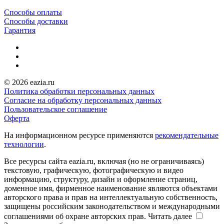
Способы оплаты
Способы доставки
Гарантия
© 2026 eazia.ru
Политика обработки персональных данных
Согласие на обработку персональных данных
Пользовательское соглашение
Оферта
На информационном ресурсе применяются
рекомендательные
технологии
.
Все ресурсы сайта eazia.ru, включая (но не ограничиваясь)
текстовую, графическую, фотографическую и видео
информацию, структуру, дизайн и оформление страниц,
доменное имя, фирменное наименование являются объектами
авторского права и прав на интеллектуальную собственность,
защищены российским законодательством и международными
соглашениями об охране авторских прав.
Читать далее