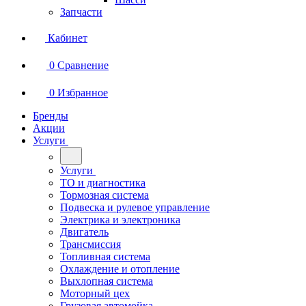
Запчасти
Кабинет
0
Сравнение
0
Избранное
Бренды
Акции
Услуги
Услуги
ТО и диагностика
Тормозная система
Подвеска и рулевое управление
Электрика и электроника
Двигатель
Трансмиссия
Топливная система
Охлаждение и отопление
Выхлопная система
Моторный цех
Грузовая автомойка