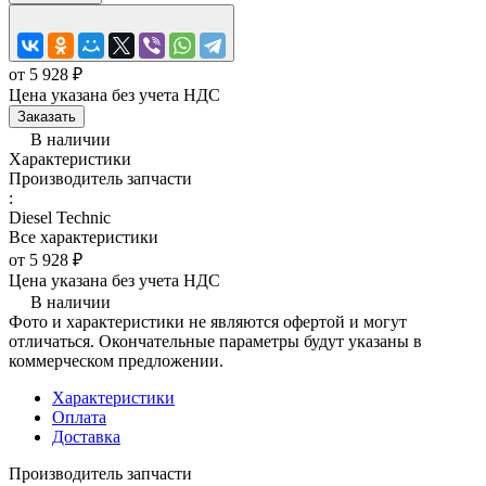
от 5 928 ₽
Цена указана без учета НДС
Заказать
В наличии
Характеристики
Производитель запчасти
:
Diesel Technic
Все характеристики
от 5 928 ₽
Цена указана без учета НДС
В наличии
Фото и характеристики не являются офертой и могут
отличаться. Окончательные параметры будут указаны в
коммерческом предложении.
Характеристики
Оплата
Доставка
Производитель запчасти