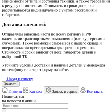
зависимости от типа и состояния техники, а также требований
к ресурсу по моточасам. Стоимость и сроки доставки
рассчитываются индивидуально с учётом расстояния и
габаритов.
Доставка запчастей:
Отправляем запасные части по всему региону и РФ
надежными транспортными компаниями (или курьерскими
службами). Также возможен самовывоз с нашего склада и
оперативная экспресс-доставка для срочного ремонта.
Стоимость и сроки зависят от веса, габаритов детали и
выбранной ТК.
Уточните условия доставки и наличие деталей у менеджера
по телефону или через форму на сайте.
Назад к списку
Заказать
Главная
Каталог
Контакты
Запись в сервис
Подписаться
на новости и акции