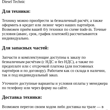
Diesel Technic
Для техники:
Технику можно приобрести за безналичный расчёт, а также
оформить в кредит или лизинг через наших партнёров.
Возможен приём вашей б/у техники по схеме trade-in. Точные
условия (аванс, срок, график платежей) рассчитываются
индивидуально.
Для запасных частей:
Запчасти и комплектующие доступны к заказу по
безналичным расчётам (с НДС и без НДС), а также по
предоплате или с отсрочкой платежа (для постоянных
партнёров и по договору). Работаем как со склада в наличии,
так и под индивидуальный заказ.
Уточните доступные варианты и условия оплаты у менеджера
по телефону или через форму на сайте.
Доставка техники:
Возможен перегон своим ходом либо доставка на трале — в