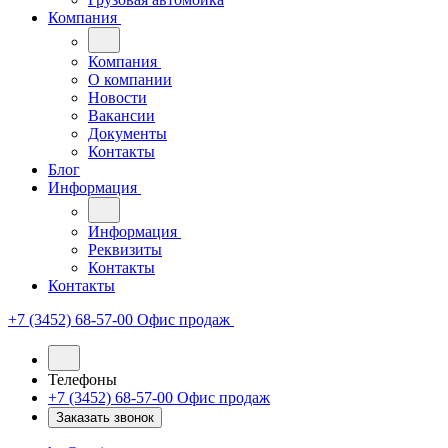
Компания
Компания
О компании
Новости
Вакансии
Документы
Контакты
Блог
Информация
Информация
Реквизиты
Контакты
Контакты
+7 (3452) 68-57-00
Офис продаж
Телефоны
+7 (3452) 68-57-00
Офис продаж
Заказать звонок