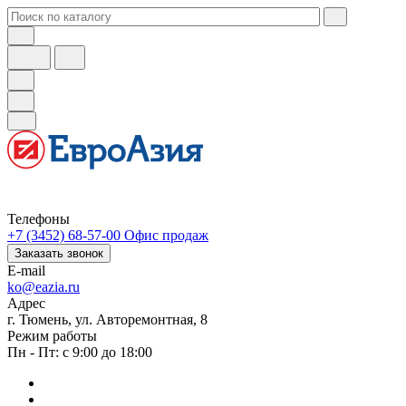
Телефоны
+7 (3452) 68-57-00
Офис продаж
Заказать звонок
E-mail
ko@eazia.ru
Адрес
г. Тюмень, ул. Авторемонтная, 8
Режим работы
Пн - Пт: с 9:00 до 18:00