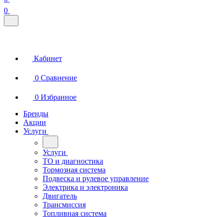
0
Кабинет
0
Сравнение
0
Избранное
Бренды
Акции
Услуги
Услуги
ТО и диагностика
Тормозная система
Подвеска и рулевое управление
Электрика и электроника
Двигатель
Трансмиссия
Топливная система