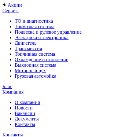
Акции
Сервис
ТО и диагностика
Тормозная система
Подвеска и рулевое управление
Электрика и электроника
Двигатель
Трансмиссия
Топливная система
Охлаждение и отопление
Выхлопная система
Моторный цех
Грузовая автомойка
Блог
Компания
О компании
Новости
Вакансии
Документы
Контакты
Контакты