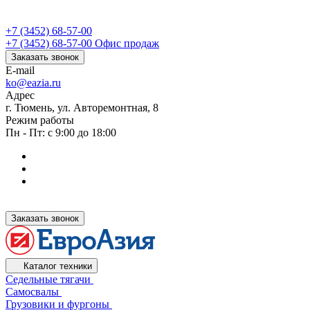
+7 (3452) 68-57-00
+7 (3452) 68-57-00
Офис продаж
Заказать звонок
E-mail
ko@eazia.ru
Адрес
г. Тюмень, ул. Авторемонтная, 8
Режим работы
Пн - Пт: с 9:00 до 18:00
Заказать звонок
Каталог техники
Седельные тягачи
Самосвалы
Грузовики и фургоны