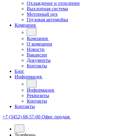
Охлаждение и отопление
Выхлопная система
Моторный цех
Грузовая автомойка
Компания
Компания
О компании
Новости
Вакансии
Документы
Контакты
Блог
Информация
Информация
Реквизиты
Контакты
Контакты
+7 (3452) 68-57-00
Офис продаж
Телефоны