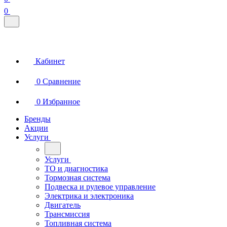
0
Кабинет
0
Сравнение
0
Избранное
Бренды
Акции
Услуги
Услуги
ТО и диагностика
Тормозная система
Подвеска и рулевое управление
Электрика и электроника
Двигатель
Трансмиссия
Топливная система