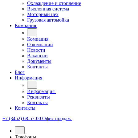
Охлаждение и отопление
Выхлопная система
Моторный цех
Грузовая автомойка
Компания
Компания
О компании
Новости
Вакансии
Документы
Контакты
Блог
Информация
Информация
Реквизиты
Контакты
Контакты
+7 (3452) 68-57-00
Офис продаж
Телефоны