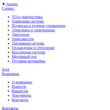
Акции
Сервис
ТО и диагностика
Тормозная система
Подвеска и рулевое управление
Электрика и электроника
Двигатель
Трансмиссия
Топливная система
Охлаждение и отопление
Выхлопная система
Моторный цех
Грузовая автомойка
Блог
Компания
О компании
Новости
Вакансии
Документы
Контакты
Контакты