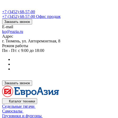
+7 (3452) 68-57-00
+7 (3452) 68-57-00
Офис продаж
Заказать звонок
E-mail
ko@eazia.ru
Адрес
г. Тюмень, ул. Авторемонтная, 8
Режим работы
Пн - Пт: с 9:00 до 18:00
Заказать звонок
Каталог техники
Седельные тягачи
Самосвалы
Грузовики и фургоны