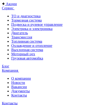
Акции
Сервис
ТО и диагностика
Тормозная система
Подвеска и рулевое управление
Электрика и электроника
Двигатель
Трансмиссия
Топливная система
Охлаждение и отопление
Выхлопная система
Моторный цех
Грузовая автомойка
Блог
Компания
О компании
Новости
Вакансии
Документы
Контакты
Контакты