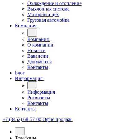
Охлаждение и отопление
Выхлопная система
Моторный цех
Грузовая автомойка
Компания
Компания
О компании
Новости
Вакансии
Документы
Контакты
Блог
Информация
Информация
Реквизиты
Контакты
Контакты
+7 (3452) 68-57-00
Офис продаж
Телефоны