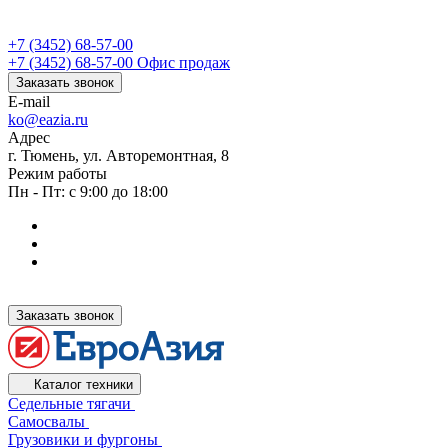
+7 (3452) 68-57-00
+7 (3452) 68-57-00
Офис продаж
Заказать звонок
E-mail
ko@eazia.ru
Адрес
г. Тюмень, ул. Авторемонтная, 8
Режим работы
Пн - Пт: с 9:00 до 18:00
Заказать звонок
Каталог техники
Седельные тягачи
Самосвалы
Грузовики и фургоны