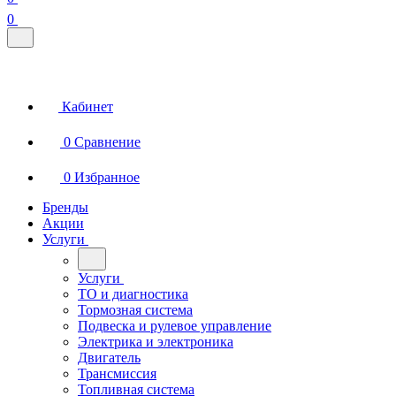
0
Кабинет
0
Сравнение
0
Избранное
Бренды
Акции
Услуги
Услуги
ТО и диагностика
Тормозная система
Подвеска и рулевое управление
Электрика и электроника
Двигатель
Трансмиссия
Топливная система