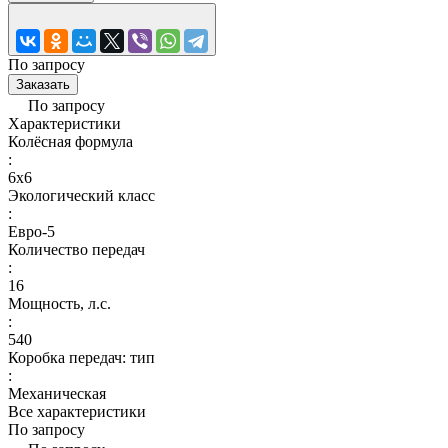
По запросу
Заказать
По запросу
Характеристики
Колёсная формула
:
6x6
Экологический класс
:
Евро-5
Количество передач
:
16
Мощность, л.с.
:
540
Коробка передач: тип
:
Механическая
Все характеристики
По запросу