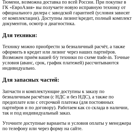
Тюмени, возможна доставка по всей России. При покупке в
ГК «ЕвроАзия» вы получаете новую исправную технику от
официального дилера с заводской гарантией (условия зависят
от комплектации). Доступны лизинг/кредит, полный комплект
документов, осмотр и диагностика.
Для техники:
Технику можно приобрести за безналичный расчёт, а также
оформить в кредит или лизинг через наших партнёров.
Возможен приём вашей б/у техники по схеме trade-in. Точные
условия (аванс, срок, график платежей) рассчитываются
индивидуально.
Для запасных частей:
Запчасти и комплектующие доступны к заказу по
безналичным расчётам (с НДС и без НДС), а также по
предоплате или с отсрочкой платежа (для постоянных
партнёров и по договору). Работаем как со склада в наличии,
так и под индивидуальный заказ.
Уточните доступные варианты и условия оплаты у менеджера
по телефону или через форму на сайте.