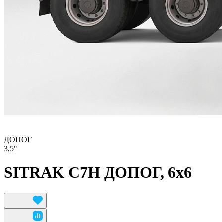
ДОПОГ
3,5"
SITRAK C7H ДОПОГ, 6x6