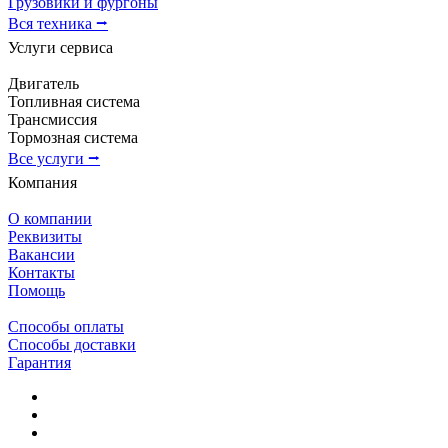
Грузовики и фургоны
Вся техника ⭢
Услуги сервиса
Двигатель
Топливная система
Трансмиссия
Тормозная система
Все услуги ⭢
Компания
О компании
Реквизиты
Вакансии
Контакты
Помощь
Способы оплаты
Способы доставки
Гарантия