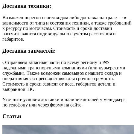
Доставка техники:
Возможен перегон своим ходом либо доставка на трале — в
зависимости от типа и состояния техники, а также требований
к ресурсу по моточасам. Стоимость и сроки доставки
рассчитываются индивидуально с учётом расстояния и
габаритов.
Доставка запчастей:
Отправляем запасные части по всему региону и РФ
надежными транспортными компаниями (или курьерскими
службами). Также возможен самовывоз с нашего склада и
оперативная экспресс-доставка для срочного ремонта.
Стоимость и сроки зависят от веса, габаритов детали и
выбранной ТК.
Уточните условия доставки и наличие деталей у менеджера
по телефону или через форму на сайте.
Статьи