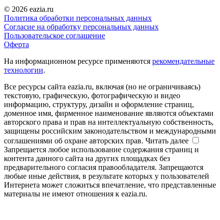
© 2026 eazia.ru
Политика обработки персональных данных
Согласие на обработку персональных данных
Пользовательское соглашение
Оферта
На информационном ресурсе применяются
рекомендательные
технологии
.
Все ресурсы сайта eazia.ru, включая (но не ограничиваясь)
текстовую, графическую, фотографическую и видео
информацию, структуру, дизайн и оформление страниц,
доменное имя, фирменное наименование являются объектами
авторского права и прав на интеллектуальную собственность,
защищены российским законодательством и международными
соглашениями об охране авторских прав.
Читать далее
Запрещается любое использование содержания страниц и
контента данного сайта на других площадках без
предварительного согласия правообладателя. Запрещаются
любые иные действия, в результате которых у пользователей
Интернета может сложиться впечатление, что представленные
материалы не имеют отношения к eazia.ru.