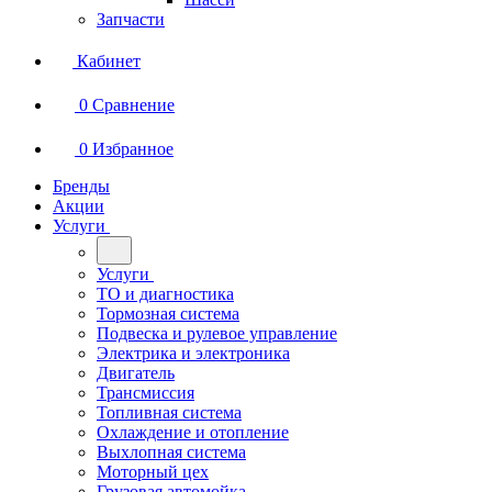
Запчасти
Кабинет
0
Сравнение
0
Избранное
Бренды
Акции
Услуги
Услуги
ТО и диагностика
Тормозная система
Подвеска и рулевое управление
Электрика и электроника
Двигатель
Трансмиссия
Топливная система
Охлаждение и отопление
Выхлопная система
Моторный цех
Грузовая автомойка