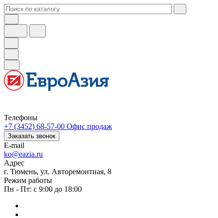
Телефоны
+7 (3452) 68-57-00
Офис продаж
Заказать звонок
E-mail
ko@eazia.ru
Адрес
г. Тюмень, ул. Авторемонтная, 8
Режим работы
Пн - Пт: с 9:00 до 18:00