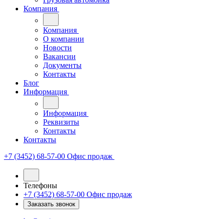
Компания
Компания
О компании
Новости
Вакансии
Документы
Контакты
Блог
Информация
Информация
Реквизиты
Контакты
Контакты
+7 (3452) 68-57-00
Офис продаж
Телефоны
+7 (3452) 68-57-00
Офис продаж
Заказать звонок