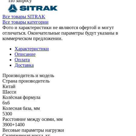
По запросу
Все товары SITRAK
Все товары категории
Фото и характеристики не являются офертой и могут
отличаться. Окончательные параметры будут указаны в
коммерческом предложении.
Характеристики
Описание
Оплата
Доставка
Производитель и модель
Страна производитель
Китай
Шасси
Колёсная формула
6x6
Колесная база, мм
5300
Расстояние между осями, мм
3900+1400
Весовые параметры нагрузки
Снаряженная масса, кг