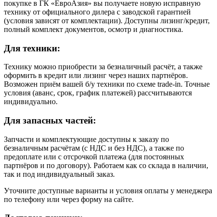
покупке в ГК «ЕвроАзия» вы получаете новую исправную
технику от официального дилера с заводской гарантией
(условия зависят от комплектации). Доступны лизинг/кредит,
полный комплект документов, осмотр и диагностика.
Для техники:
Технику можно приобрести за безналичный расчёт, а также
оформить в кредит или лизинг через наших партнёров.
Возможен приём вашей б/у техники по схеме trade-in. Точные
условия (аванс, срок, график платежей) рассчитываются
индивидуально.
Для запасных частей:
Запчасти и комплектующие доступны к заказу по
безналичным расчётам (с НДС и без НДС), а также по
предоплате или с отсрочкой платежа (для постоянных
партнёров и по договору). Работаем как со склада в наличии,
так и под индивидуальный заказ.
Уточните доступные варианты и условия оплаты у менеджера
по телефону или через форму на сайте.