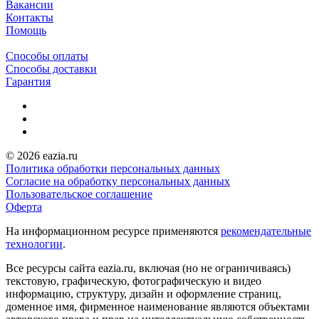
Вакансии
Контакты
Помощь
Способы оплаты
Способы доставки
Гарантия
© 2026 eazia.ru
Политика обработки персональных данных
Согласие на обработку персональных данных
Пользовательское соглашение
Оферта
На информационном ресурсе применяются
рекомендательные
технологии
.
Все ресурсы сайта eazia.ru, включая (но не ограничиваясь)
текстовую, графическую, фотографическую и видео
информацию, структуру, дизайн и оформление страниц,
доменное имя, фирменное наименование являются объектами