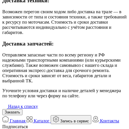
Доставка техники:
Возможен перегон своим ходом либо доставка на трале — в
зависимости от типа и состояния техники, а также требований
к ресурсу по моточасам. Стоимость и сроки доставки
рассчитываются индивидуально с учётом расстояния и
габаритов.
Доставка запчастей:
Отправляем запасные части по всему региону и РФ
надежными транспортными компаниями (или курьерскими
службами). Также возможен самовывоз с нашего склада и
оперативная экспресс-доставка для срочного ремонта.
Стоимость и сроки зависят от веса, габаритов детали и
выбранной ТК.
Уточните условия доставки и наличие деталей у менеджера
по телефону или через форму на сайте.
Назад к списку
Заказать
Главная
Каталог
Контакты
Запись в сервис
Подписаться