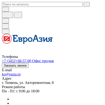
Телефоны
+7 (3452) 68-57-00
Офис продаж
Заказать звонок
E-mail
ko@eazia.ru
Адрес
г. Тюмень, ул. Авторемонтная, 8
Режим работы
Пн - Пт: с 9:00 до 18:00