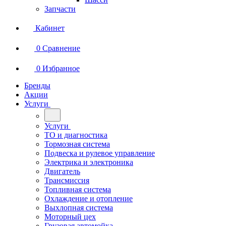
Запчасти
Кабинет
0
Сравнение
0
Избранное
Бренды
Акции
Услуги
Услуги
ТО и диагностика
Тормозная система
Подвеска и рулевое управление
Электрика и электроника
Двигатель
Трансмиссия
Топливная система
Охлаждение и отопление
Выхлопная система
Моторный цех
Грузовая автомойка