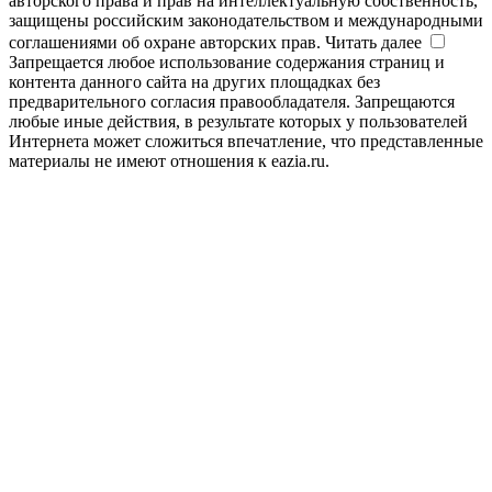
авторского права и прав на интеллектуальную собственность,
защищены российским законодательством и международными
соглашениями об охране авторских прав.
Читать далее
Запрещается любое использование содержания страниц и
контента данного сайта на других площадках без
предварительного согласия правообладателя. Запрещаются
любые иные действия, в результате которых у пользователей
Интернета может сложиться впечатление, что представленные
материалы не имеют отношения к eazia.ru.