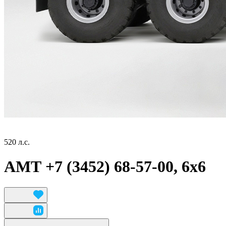
520 л.с.
АМТ +7 (3452) 68-57-00, 6x6