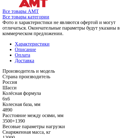
Все товары АМТ
Все товары категории
Фото и характеристики не являются офертой и могут
отличаться. Окончательные параметры будут указаны в
коммерческом предложении.
Характеристики
Описание
Оплата
Доставка
Производитель и модель
Страна производитель
Россия
Шасси
Колёсная формула
6x6
Колесная база, мм
4890
Расстояние между осями, мм
3500+1390
Весовые параметры нагрузки
Снаряженная масса, кг
12000