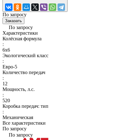
По запросу
Заказать
По запросу
Характеристики
Колёсная формула
:
6x6
Экологический класс
:
Евро-5
Количество передач
:
12
Мощность, л.с.
:
520
Коробка передач: тип
:
Механическая
Все характеристики
По запросу
По запросу