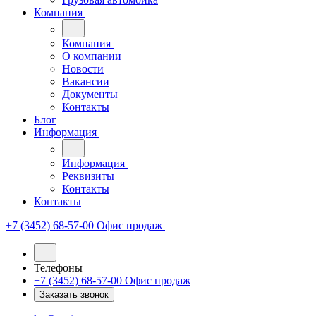
Компания
Компания
О компании
Новости
Вакансии
Документы
Контакты
Блог
Информация
Информация
Реквизиты
Контакты
Контакты
+7 (3452) 68-57-00
Офис продаж
Телефоны
+7 (3452) 68-57-00
Офис продаж
Заказать звонок