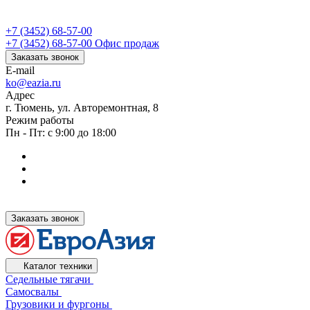
+7 (3452) 68-57-00
+7 (3452) 68-57-00
Офис продаж
Заказать звонок
E-mail
ko@eazia.ru
Адрес
г. Тюмень, ул. Авторемонтная, 8
Режим работы
Пн - Пт: с 9:00 до 18:00
Заказать звонок
Каталог техники
Седельные тягачи
Самосвалы
Грузовики и фургоны