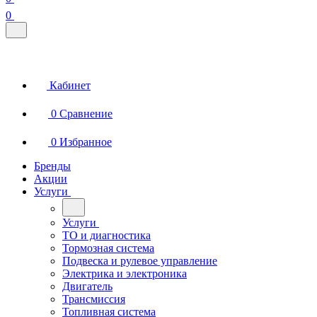
0
Кабинет
0
Сравнение
0
Избранное
Бренды
Акции
Услуги
Услуги
ТО и диагностика
Тормозная система
Подвеска и рулевое управление
Электрика и электроника
Двигатель
Трансмиссия
Топливная система