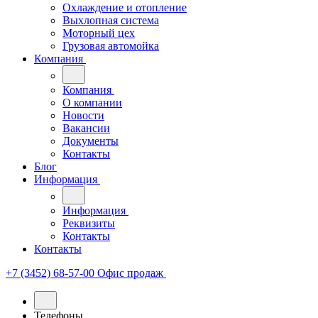
Охлаждение и отопление
Выхлопная система
Моторный цех
Грузовая автомойка
Компания
Компания
О компании
Новости
Вакансии
Документы
Контакты
Блог
Информация
Информация
Реквизиты
Контакты
Контакты
+7 (3452) 68-57-00
Офис продаж
Телефоны