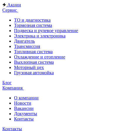
Акции
Сервис
ТО и диагностика
Тормозная система
Подвеска и рулевое управление
Электрика и электроника
Двигатель
Трансмиссия
Топливная система
Охлаждение и отопление
Выхлопная система
Моторный цех
Грузовая автомойка
Блог
Компания
О компании
Новости
Вакансии
Документы
Контакты
Контакты