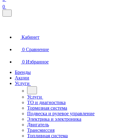
0
Кабинет
0
Сравнение
0
Избранное
Бренды
Акции
Услуги
Услуги
ТО и диагностика
Тормозная система
Подвеска и рулевое управление
Электрика и электроника
Двигатель
Трансмиссия
Топливная система