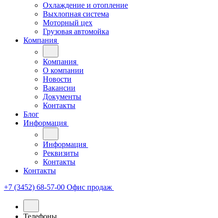
Охлаждение и отопление
Выхлопная система
Моторный цех
Грузовая автомойка
Компания
Компания
О компании
Новости
Вакансии
Документы
Контакты
Блог
Информация
Информация
Реквизиты
Контакты
Контакты
+7 (3452) 68-57-00
Офис продаж
Телефоны