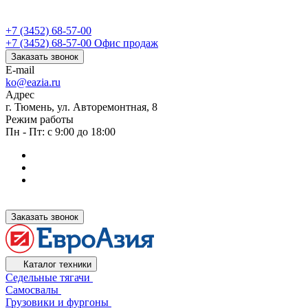
+7 (3452) 68-57-00
+7 (3452) 68-57-00
Офис продаж
Заказать звонок
E-mail
ko@eazia.ru
Адрес
г. Тюмень, ул. Авторемонтная, 8
Режим работы
Пн - Пт: с 9:00 до 18:00
Заказать звонок
Каталог техники
Седельные тягачи
Самосвалы
Грузовики и фургоны