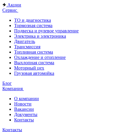
Акции
Сервис
ТО и диагностика
Тормозная система
Подвеска и рулевое управление
Электрика и электроника
Двигатель
Трансмиссия
Топливная система
Охлаждение и отопление
Выхлопная система
Моторный цех
Грузовая автомойка
Блог
Компания
О компании
Новости
Вакансии
Документы
Контакты
Контакты