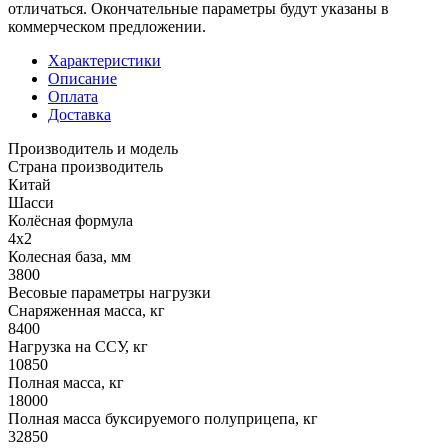
отличаться. Окончательные параметры будут указаны в
коммерческом предложении.
Характеристики
Описание
Оплата
Доставка
Производитель и модель
Страна производитель
Китай
Шасси
Колёсная формула
4x2
Колесная база, мм
3800
Весовые параметры нагрузки
Снаряженная масса, кг
8400
Нагрузка на ССУ, кг
10850
Полная масса, кг
18000
Полная масса буксируемого полуприцепа, кг
32850