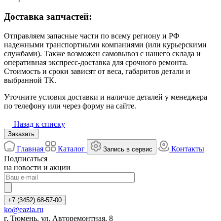
Доставка запчастей:
Отправляем запасные части по всему региону и РФ
надежными транспортными компаниями (или курьерскими
службами). Также возможен самовывоз с нашего склада и
оперативная экспресс-доставка для срочного ремонта.
Стоимость и сроки зависят от веса, габаритов детали и
выбранной ТК.
Уточните условия доставки и наличие деталей у менеджера
по телефону или через форму на сайте.
Назад к списку
Заказать
Главная
Каталог
Контакты
Запись в сервис
Подписаться
на новости и акции
+7 (3452) 68-57-00
ko@eazia.ru
г. Тюмень, ул. Авторемонтная, 8