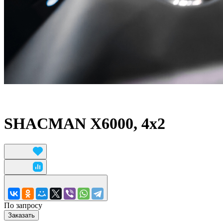
SHACMAN X6000, 4x2
По запросу
Заказать