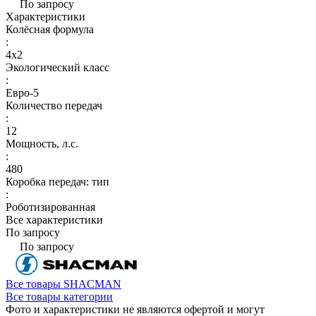
По запросу
Характеристики
Колёсная формула
:
4x2
Экологический класс
:
Евро-5
Количество передач
:
12
Мощность, л.с.
:
480
Коробка передач: тип
:
Роботизированная
Все характеристики
По запросу
По запросу
Все товары SHACMAN
Все товары категории
Фото и характеристики не являются офертой и могут