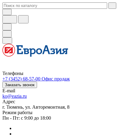
Телефоны
+7 (3452) 68-57-00
Офис продаж
Заказать звонок
E-mail
ko@eazia.ru
Адрес
г. Тюмень, ул. Авторемонтная, 8
Режим работы
Пн - Пт: с 9:00 до 18:00