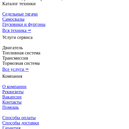
Каталог техники
Седельные тягачи
Самосвалы
Грузовики и фургоны
Вся техника ⭢
Услуги сервиса
Двигатель
Топливная система
Трансмиссия
Тормозная система
Все услуги ⭢
Компания
О компании
Реквизиты
Вакансии
Контакты
Помощь
Способы оплаты
Способы доставки
Гарантия