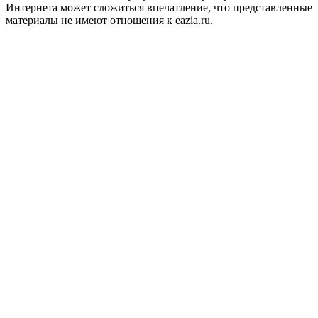
Интернета может сложиться впечатление, что представленные
материалы не имеют отношения к eazia.ru.