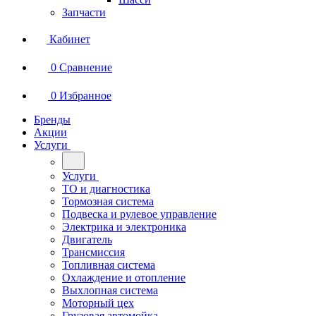
Запчасти
Кабинет
0
Сравнение
0
Избранное
Бренды
Акции
Услуги
Услуги
ТО и диагностика
Тормозная система
Подвеска и рулевое управление
Электрика и электроника
Двигатель
Трансмиссия
Топливная система
Охлаждение и отопление
Выхлопная система
Моторный цех
Грузовая автомойка