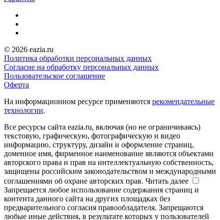
© 2026 eazia.ru
Политика обработки персональных данных
Согласие на обработку персональных данных
Пользовательское соглашение
Оферта
На информационном ресурсе применяются
рекомендательные
технологии
.
Все ресурсы сайта eazia.ru, включая (но не ограничиваясь)
текстовую, графическую, фотографическую и видео
информацию, структуру, дизайн и оформление страниц,
доменное имя, фирменное наименование являются объектами
авторского права и прав на интеллектуальную собственность,
защищены российским законодательством и международными
соглашениями об охране авторских прав.
Читать далее
Запрещается любое использование содержания страниц и
контента данного сайта на других площадках без
предварительного согласия правообладателя. Запрещаются
любые иные действия, в результате которых у пользователей