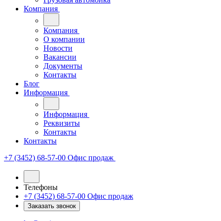
Компания
Компания
О компании
Новости
Вакансии
Документы
Контакты
Блог
Информация
Информация
Реквизиты
Контакты
Контакты
+7 (3452) 68-57-00
Офис продаж
Телефоны
+7 (3452) 68-57-00
Офис продаж
Заказать звонок