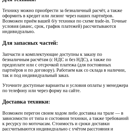
Технику можно приобрести за безналичный расчёт, а также
оформить в кредит или лизинг через наших партнёров.
Возможен приём вашей б/у техники по схеме trade-in. Точные
условия (аванс, срок, график платежей) рассчитываются
индивидуально.
Для запасных частей:
Запчасти и комплектующие доступны к заказу по
безналичным расчётам (с НДС и без НДС), а также по
предоплате или с отсрочкой платежа (для постоянных
партнёров и по договору). Работаем как со склада в наличии,
так и под индивидуальный заказ.
Уточните доступные варианты и условия оплаты у менеджера
по телефону или через форму на сайте.
Доставка техники:
Возможен перегон своим ходом либо доставка на трале — в
зависимости от типа и состояния техники, а также требований
к ресурсу по моточасам. Стоимость и сроки доставки
рассчитываются индивидуально с учётом расстояния и