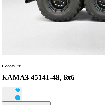
П-образный
КАМАЗ 45141-48, 6x6