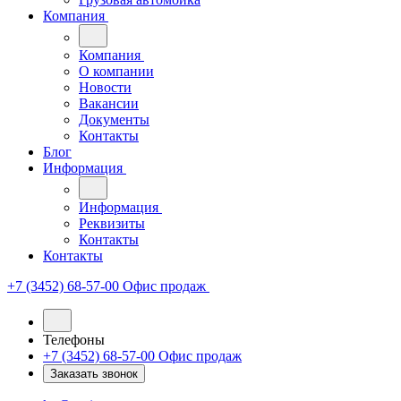
Компания
Компания
О компании
Новости
Вакансии
Документы
Контакты
Блог
Информация
Информация
Реквизиты
Контакты
Контакты
+7 (3452) 68-57-00
Офис продаж
Телефоны
+7 (3452) 68-57-00
Офис продаж
Заказать звонок