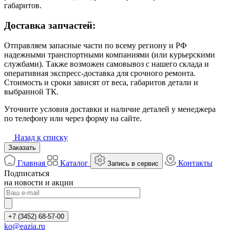
габаритов.
Доставка запчастей:
Отправляем запасные части по всему региону и РФ
надежными транспортными компаниями (или курьерскими
службами). Также возможен самовывоз с нашего склада и
оперативная экспресс-доставка для срочного ремонта.
Стоимость и сроки зависят от веса, габаритов детали и
выбранной ТК.
Уточните условия доставки и наличие деталей у менеджера
по телефону или через форму на сайте.
Назад к списку
Заказать
Главная
Каталог
Контакты
Запись в сервис
Подписаться
на новости и акции
+7 (3452) 68-57-00
ko@eazia.ru