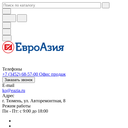
Телефоны
+7 (3452) 68-57-00
Офис продаж
Заказать звонок
E-mail
ko@eazia.ru
Адрес
г. Тюмень, ул. Авторемонтная, 8
Режим работы
Пн - Пт: с 9:00 до 18:00