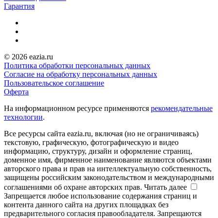
Гарантия
© 2026 eazia.ru
Политика обработки персональных данных
Согласие на обработку персональных данных
Пользовательское соглашение
Оферта
На информационном ресурсе применяются
рекомендательные
технологии
.
Все ресурсы сайта eazia.ru, включая (но не ограничиваясь)
текстовую, графическую, фотографическую и видео
информацию, структуру, дизайн и оформление страниц,
доменное имя, фирменное наименование являются объектами
авторского права и прав на интеллектуальную собственность,
защищены российским законодательством и международными
соглашениями об охране авторских прав.
Читать далее
Запрещается любое использование содержания страниц и
контента данного сайта на других площадках без
предварительного согласия правообладателя. Запрещаются