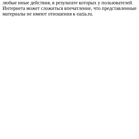
любые иные действия, в результате которых у пользователей
Интернета может сложиться впечатление, что представленные
материалы не имеют отношения к eazia.ru.