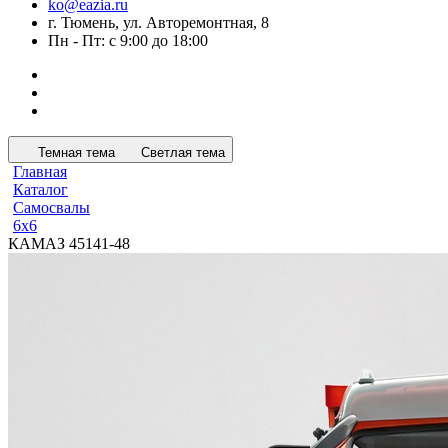
ko@eazia.ru
г. Тюмень, ул. Авторемонтная, 8
Пн - Пт: с 9:00 до 18:00
Темная тема
Светлая тема
Главная
Каталог
Самосвалы
6x6
КАМАЗ 45141-48