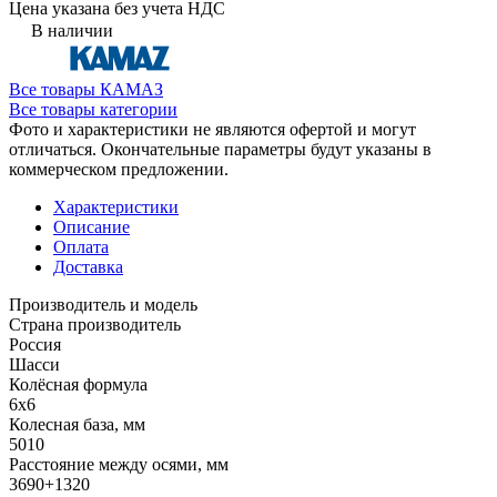
Цена указана без учета НДС
В наличии
Все товары КАМАЗ
Все товары категории
Фото и характеристики не являются офертой и могут
отличаться. Окончательные параметры будут указаны в
коммерческом предложении.
Характеристики
Описание
Оплата
Доставка
Производитель и модель
Страна производитель
Россия
Шасси
Колёсная формула
6x6
Колесная база, мм
5010
Расстояние между осями, мм
3690+1320