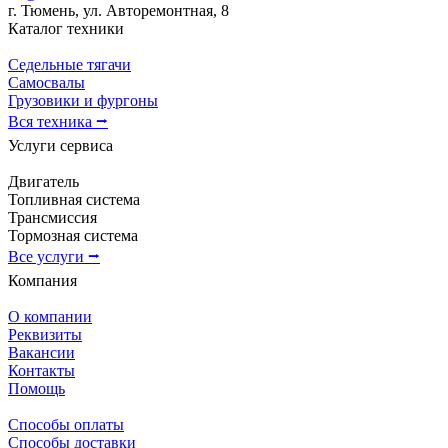
г. Тюмень, ул. Авторемонтная, 8
Каталог техники
Седельные тягачи
Самосвалы
Грузовики и фургоны
Вся техника ⭢
Услуги сервиса
Двигатель
Топливная система
Трансмиссия
Тормозная система
Все услуги ⭢
Компания
О компании
Реквизиты
Вакансии
Контакты
Помощь
Способы оплаты
Способы доставки