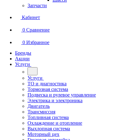
Запчасти
Кабинет
0
Сравнение
0
Избранное
Бренды
Акции
Услуги
Услуги
ТО и диагностика
Тормозная система
Подвеска и рулевое управление
Электрика и электроника
Двигатель
Трансмиссия
Топливная система
Охлаждение и отопление
Выхлопная система
Моторный цех
Грузовая автомойка