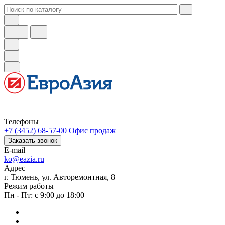
Телефоны
+7 (3452) 68-57-00
Офис продаж
Заказать звонок
E-mail
ko@eazia.ru
Адрес
г. Тюмень, ул. Авторемонтная, 8
Режим работы
Пн - Пт: с 9:00 до 18:00