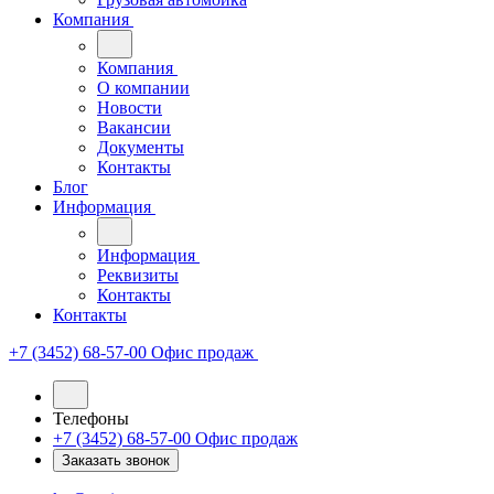
Компания
Компания
О компании
Новости
Вакансии
Документы
Контакты
Блог
Информация
Информация
Реквизиты
Контакты
Контакты
+7 (3452) 68-57-00
Офис продаж
Телефоны
+7 (3452) 68-57-00
Офис продаж
Заказать звонок