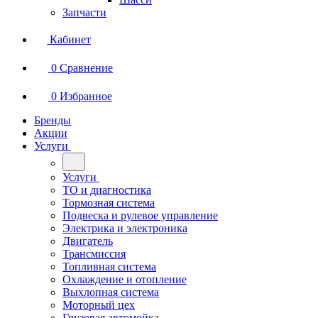
Запчасти
Кабинет
0
Сравнение
0
Избранное
Бренды
Акции
Услуги
Услуги
ТО и диагностика
Тормозная система
Подвеска и рулевое управление
Электрика и электроника
Двигатель
Трансмиссия
Топливная система
Охлаждение и отопление
Выхлопная система
Моторный цех
Грузовая автомойка