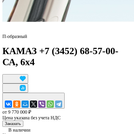
П-образный
КАМАЗ +7 (3452) 68-57-00-
СА, 6x4
от 9 770 000 ₽
Цена указана без учета НДС
Заказать
В наличии