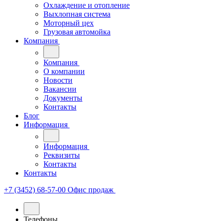
Охлаждение и отопление
Выхлопная система
Моторный цех
Грузовая автомойка
Компания
Компания
О компании
Новости
Вакансии
Документы
Контакты
Блог
Информация
Информация
Реквизиты
Контакты
Контакты
+7 (3452) 68-57-00
Офис продаж
Телефоны