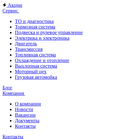
Акции
Сервис
ТО и диагностика
Тормозная система
Подвеска и рулевое управление
Электрика и электроника
Двигатель
Трансмиссия
Топливная система
Охлаждение и отопление
Выхлопная система
Моторный цех
Грузовая автомойка
Блог
Компания
О компании
Новости
Вакансии
Документы
Контакты
Контакты