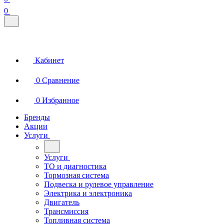
0
Кабинет
0
Сравнение
0
Избранное
Бренды
Акции
Услуги
Услуги
ТО и диагностика
Тормозная система
Подвеска и рулевое управление
Электрика и электроника
Двигатель
Трансмиссия
Топливная система