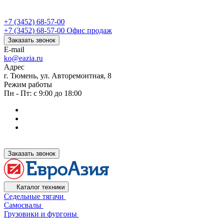
+7 (3452) 68-57-00
+7 (3452) 68-57-00
Офис продаж
Заказать звонок
E-mail
ko@eazia.ru
Адрес
г. Тюмень, ул. Авторемонтная, 8
Режим работы
Пн - Пт: с 9:00 до 18:00
Заказать звонок
Каталог техники
Седельные тягачи
Самосвалы
Грузовики и фургоны