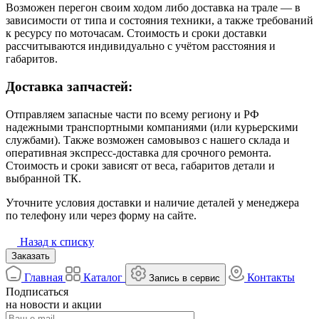
Возможен перегон своим ходом либо доставка на трале — в
зависимости от типа и состояния техники, а также требований
к ресурсу по моточасам. Стоимость и сроки доставки
рассчитываются индивидуально с учётом расстояния и
габаритов.
Доставка запчастей:
Отправляем запасные части по всему региону и РФ
надежными транспортными компаниями (или курьерскими
службами). Также возможен самовывоз с нашего склада и
оперативная экспресс-доставка для срочного ремонта.
Стоимость и сроки зависят от веса, габаритов детали и
выбранной ТК.
Уточните условия доставки и наличие деталей у менеджера
по телефону или через форму на сайте.
Назад к списку
Заказать
Главная
Каталог
Контакты
Запись в сервис
Подписаться
на новости и акции