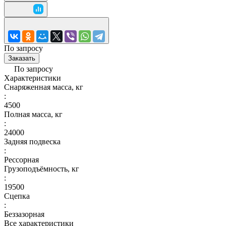
По запросу
Заказать
По запросу
Характеристики
Снаряженная масса, кг
:
4500
Полная масса, кг
:
24000
Задняя подвеска
:
Рессорная
Грузоподъёмность, кг
:
19500
Сцепка
:
Беззазорная
Все характеристики