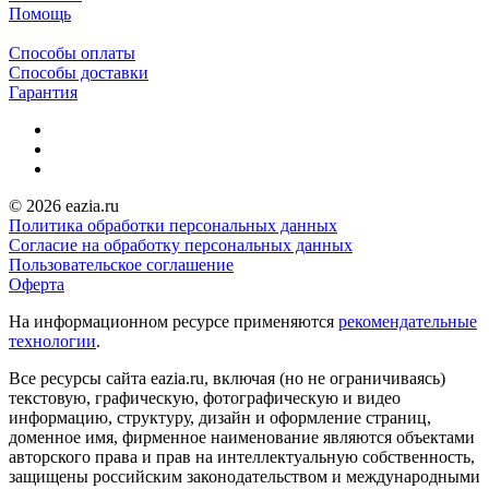
Помощь
Способы оплаты
Способы доставки
Гарантия
© 2026 eazia.ru
Политика обработки персональных данных
Согласие на обработку персональных данных
Пользовательское соглашение
Оферта
На информационном ресурсе применяются
рекомендательные
технологии
.
Все ресурсы сайта eazia.ru, включая (но не ограничиваясь)
текстовую, графическую, фотографическую и видео
информацию, структуру, дизайн и оформление страниц,
доменное имя, фирменное наименование являются объектами
авторского права и прав на интеллектуальную собственность,
защищены российским законодательством и международными