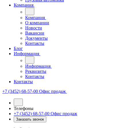
Компания
Компания
О компании
Новости
Вакансии
Документы
Контакты
Блог
Информация
Информация
Реквизиты
Контакты
Контакты
+7 (3452) 68-57-00
Офис продаж
Телефоны
+7 (3452) 68-57-00
Офис продаж
Заказать звонок