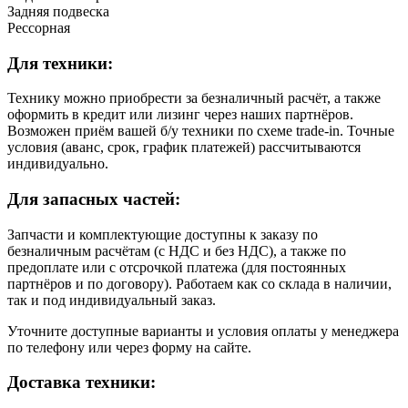
Задняя подвеска
Рессорная
Для техники:
Технику можно приобрести за безналичный расчёт, а также
оформить в кредит или лизинг через наших партнёров.
Возможен приём вашей б/у техники по схеме trade-in. Точные
условия (аванс, срок, график платежей) рассчитываются
индивидуально.
Для запасных частей:
Запчасти и комплектующие доступны к заказу по
безналичным расчётам (с НДС и без НДС), а также по
предоплате или с отсрочкой платежа (для постоянных
партнёров и по договору). Работаем как со склада в наличии,
так и под индивидуальный заказ.
Уточните доступные варианты и условия оплаты у менеджера
по телефону или через форму на сайте.
Доставка техники: