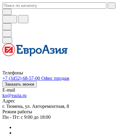
Телефоны
+7 (3452) 68-57-00
Офис продаж
Заказать звонок
E-mail
ko@eazia.ru
Адрес
г. Тюмень, ул. Авторемонтная, 8
Режим работы
Пн - Пт: с 9:00 до 18:00