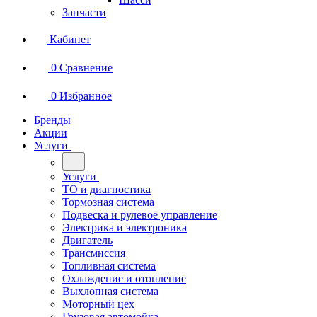
Запчасти
Кабинет
0
Сравнение
0
Избранное
Бренды
Акции
Услуги
Услуги
ТО и диагностика
Тормозная система
Подвеска и рулевое управление
Электрика и электроника
Двигатель
Трансмиссия
Топливная система
Охлаждение и отопление
Выхлопная система
Моторный цех
Грузовая автомойка