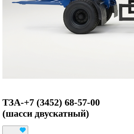
ТЗА-+7 (3452) 68-57-00
(шасси двускатный)