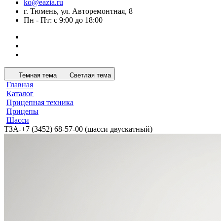
ko@eazia.ru
г. Тюмень, ул. Авторемонтная, 8
Пн - Пт: с 9:00 до 18:00
Темная тема
Светлая тема
Главная
Каталог
Прицепная техника
Прицепы
Шасси
ТЗА-+7 (3452) 68-57-00 (шасси двускатный)