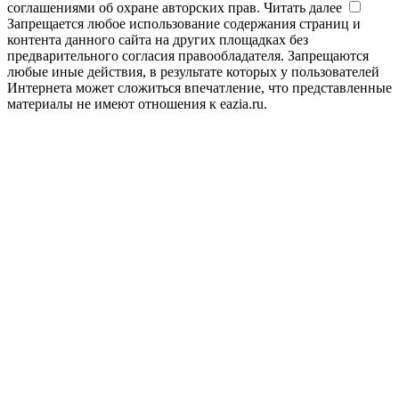
соглашениями об охране авторских прав.
Читать далее
Запрещается любое использование содержания страниц и
контента данного сайта на других площадках без
предварительного согласия правообладателя. Запрещаются
любые иные действия, в результате которых у пользователей
Интернета может сложиться впечатление, что представленные
материалы не имеют отношения к eazia.ru.