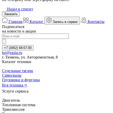
Назад к списку
Заказать
Главная
Каталог
Контакты
Запись в сервис
Подписаться
на новости и акции
+7 (3452) 68-57-00
ko@eazia.ru
г. Тюмень, ул. Авторемонтная, 8
Каталог техники
Седельные тягачи
Самосвалы
Грузовики и фургоны
Вся техника ⭢
Услуги сервиса
Двигатель
Топливная система
Трансмиссия