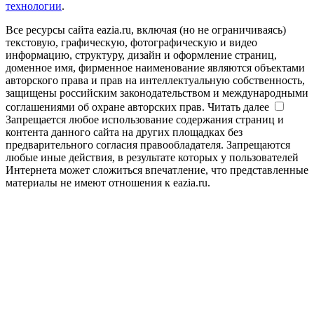
технологии
.
Все ресурсы сайта eazia.ru, включая (но не ограничиваясь)
текстовую, графическую, фотографическую и видео
информацию, структуру, дизайн и оформление страниц,
доменное имя, фирменное наименование являются объектами
авторского права и прав на интеллектуальную собственность,
защищены российским законодательством и международными
соглашениями об охране авторских прав.
Читать далее
Запрещается любое использование содержания страниц и
контента данного сайта на других площадках без
предварительного согласия правообладателя. Запрещаются
любые иные действия, в результате которых у пользователей
Интернета может сложиться впечатление, что представленные
материалы не имеют отношения к eazia.ru.