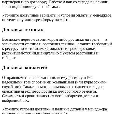
партнёров и по договору). Работаем как со склада в наличии,
так и под индивидуальный заказ.
Уточните доступные варианты и условия оплаты у менеджера
по телефону или через форму на сайте.
Доставка техники:
Возможен перегон своим ходом либо доставка на трале — в
зависимости от типа и состояния техники, а также требований
к ресурсу по моточасам. Стоимость и сроки доставки
рассчитываются индивидуально с учётом расстояния и
габаритов.
Доставка запчастей:
Отправляем запасные части по всему региону и РФ
надежными транспортными компаниями (или курьерскими
службами). Также возможен самовывоз с нашего склада и
оперативная экспресс-доставка для срочного ремонта.
Стоимость и сроки зависят от веса, габаритов детали и
выбранной ТК.
Уточните условия доставки и наличие деталей у менеджера
по телефону или через форму на сайте.