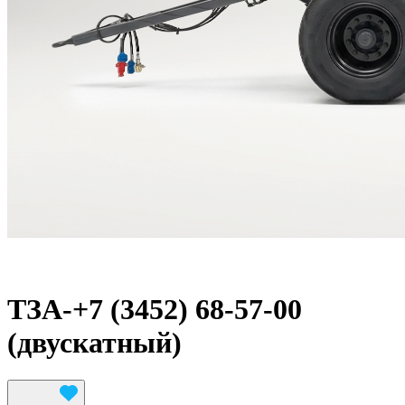
ТЗА-+7 (3452) 68-57-00
(двускатный)