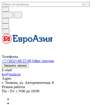
Телефоны
+7 (3452) 68-57-00
Офис продаж
Заказать звонок
E-mail
ko@eazia.ru
Адрес
г. Тюмень, ул. Авторемонтная, 8
Режим работы
Пн - Пт: с 9:00 до 18:00