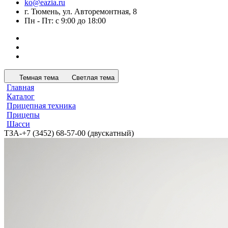
ko@eazia.ru
г. Тюмень, ул. Авторемонтная, 8
Пн - Пт: с 9:00 до 18:00
Темная тема
Светлая тема
Главная
Каталог
Прицепная техника
Прицепы
Шасси
ТЗА-+7 (3452) 68-57-00 (двускатный)