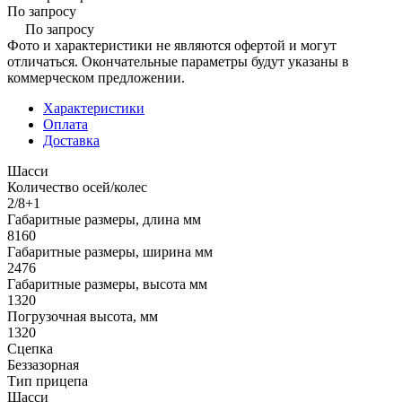
По запросу
По запросу
Фото и характеристики не являются офертой и могут
отличаться. Окончательные параметры будут указаны в
коммерческом предложении.
Характеристики
Оплата
Доставка
Шасси
Количество осей/колес
2/8+1
Габаритные размеры, длина мм
8160
Габаритные размеры, ширина мм
2476
Габаритные размеры, высота мм
1320
Погрузочная высота, мм
1320
Сцепка
Беззазорная
Тип прицепа
Шасси