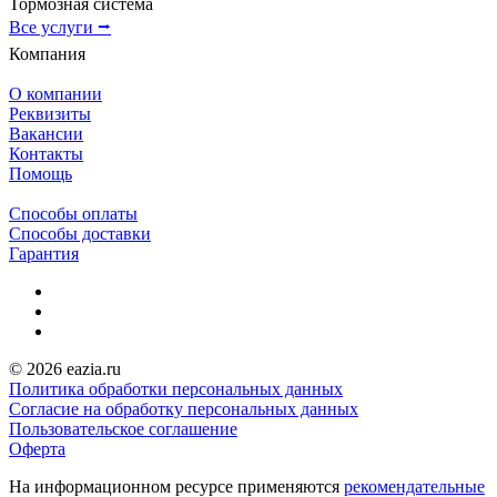
Тормозная система
Все услуги ⭢
Компания
О компании
Реквизиты
Вакансии
Контакты
Помощь
Способы оплаты
Способы доставки
Гарантия
© 2026 eazia.ru
Политика обработки персональных данных
Согласие на обработку персональных данных
Пользовательское соглашение
Оферта
На информационном ресурсе применяются
рекомендательные