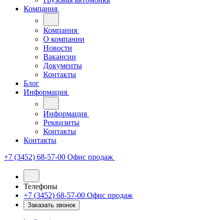
Компания
Компания
О компании
Новости
Вакансии
Документы
Контакты
Блог
Информация
Информация
Реквизиты
Контакты
Контакты
+7 (3452) 68-57-00
Офис продаж
Телефоны
+7 (3452) 68-57-00
Офис продаж
Заказать звонок