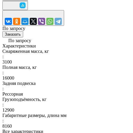
По запросу
Заказать
По запросу
Характеристики
Снаряженная масса, кг
:
3100
Полная масса, кг
:
16000
Задняя подвеска
:
Рессорная
Грузоподъёмность, кг
:
12900
Габаритные размеры, длина мм
:
8160
Все характеристики