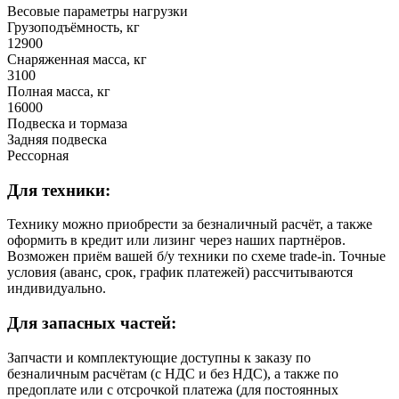
Весовые параметры нагрузки
Грузоподъёмность, кг
12900
Снаряженная масса, кг
3100
Полная масса, кг
16000
Подвеска и тормаза
Задняя подвеска
Рессорная
Для техники:
Технику можно приобрести за безналичный расчёт, а также
оформить в кредит или лизинг через наших партнёров.
Возможен приём вашей б/у техники по схеме trade-in. Точные
условия (аванс, срок, график платежей) рассчитываются
индивидуально.
Для запасных частей:
Запчасти и комплектующие доступны к заказу по
безналичным расчётам (с НДС и без НДС), а также по
предоплате или с отсрочкой платежа (для постоянных