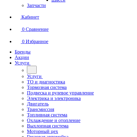
Запчасти
Кабинет
0
Сравнение
0
Избранное
Бренды
Акции
Услуги
Услуги
ТО и диагностика
Тормозная система
Подвеска и рулевое управление
Электрика и электроника
Двигатель
Трансмиссия
Топливная система
Охлаждение и отопление
Выхлопная система
Моторный цех
Грузовая автомойка