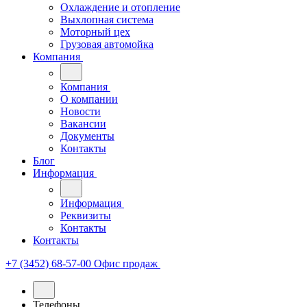
Охлаждение и отопление
Выхлопная система
Моторный цех
Грузовая автомойка
Компания
Компания
О компании
Новости
Вакансии
Документы
Контакты
Блог
Информация
Информация
Реквизиты
Контакты
Контакты
+7 (3452) 68-57-00
Офис продаж
Телефоны