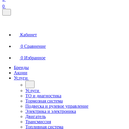
0
Кабинет
0
Сравнение
0
Избранное
Бренды
Акции
Услуги
Услуги
ТО и диагностика
Тормозная система
Подвеска и рулевое управление
Электрика и электроника
Двигатель
Трансмиссия
Топливная система