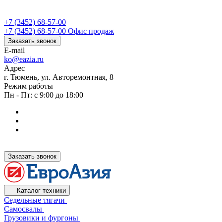
+7 (3452) 68-57-00
+7 (3452) 68-57-00
Офис продаж
Заказать звонок
E-mail
ko@eazia.ru
Адрес
г. Тюмень, ул. Авторемонтная, 8
Режим работы
Пн - Пт: с 9:00 до 18:00
Заказать звонок
Каталог техники
Седельные тягачи
Самосвалы
Грузовики и фургоны