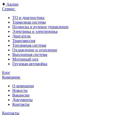
Акции
Сервис
ТО и диагностика
Тормозная система
Подвеска и рулевое управление
Электрика и электроника
Двигатель
Трансмиссия
Топливная система
Охлаждение и отопление
Выхлопная система
Моторный цех
Грузовая автомойка
Блог
Компания
О компании
Новости
Вакансии
Документы
Контакты
Контакты