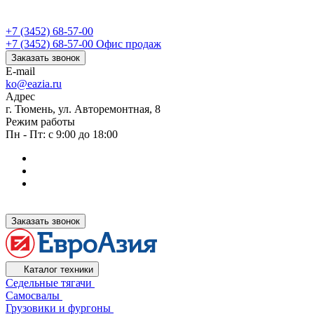
+7 (3452) 68-57-00
+7 (3452) 68-57-00
Офис продаж
Заказать звонок
E-mail
ko@eazia.ru
Адрес
г. Тюмень, ул. Авторемонтная, 8
Режим работы
Пн - Пт: с 9:00 до 18:00
Заказать звонок
Каталог техники
Седельные тягачи
Самосвалы
Грузовики и фургоны