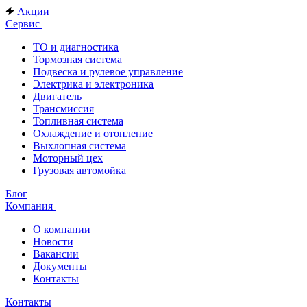
Акции
Сервис
ТО и диагностика
Тормозная система
Подвеска и рулевое управление
Электрика и электроника
Двигатель
Трансмиссия
Топливная система
Охлаждение и отопление
Выхлопная система
Моторный цех
Грузовая автомойка
Блог
Компания
О компании
Новости
Вакансии
Документы
Контакты
Контакты