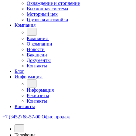
Охлаждение и отопление
Выхлопная система
Моторный цех
Грузовая автомойка
Компания
Компания
О компании
Новости
Вакансии
Документы
Контакты
Блог
Информация
Информация
Реквизиты
Контакты
Контакты
+7 (3452) 68-57-00
Офис продаж
Телефоны