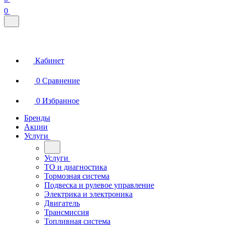
0
Кабинет
0
Сравнение
0
Избранное
Бренды
Акции
Услуги
Услуги
ТО и диагностика
Тормозная система
Подвеска и рулевое управление
Электрика и электроника
Двигатель
Трансмиссия
Топливная система