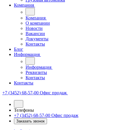
Компания
Компания
О компании
Новости
Вакансии
Документы
Контакты
Блог
Информация
Информация
Реквизиты
Контакты
Контакты
+7 (3452) 68-57-00
Офис продаж
Телефоны
+7 (3452) 68-57-00
Офис продаж
Заказать звонок