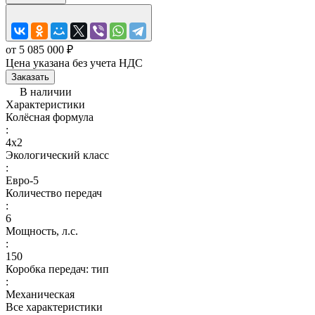
от 5 085 000 ₽
Цена указана без учета НДС
Заказать
В наличии
Характеристики
Колёсная формула
:
4x2
Экологический класс
:
Евро-5
Количество передач
:
6
Мощность, л.с.
:
150
Коробка передач: тип
:
Механическая
Все характеристики