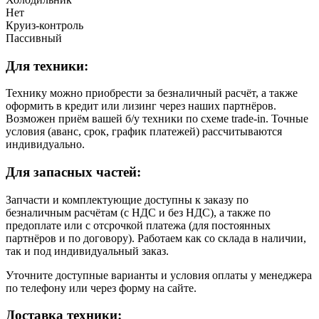
Нет
Круиз-контроль
Пассивный
Для техники:
Технику можно приобрести за безналичный расчёт, а также
оформить в кредит или лизинг через наших партнёров.
Возможен приём вашей б/у техники по схеме trade-in. Точные
условия (аванс, срок, график платежей) рассчитываются
индивидуально.
Для запасных частей:
Запчасти и комплектующие доступны к заказу по
безналичным расчётам (с НДС и без НДС), а также по
предоплате или с отсрочкой платежа (для постоянных
партнёров и по договору). Работаем как со склада в наличии,
так и под индивидуальный заказ.
Уточните доступные варианты и условия оплаты у менеджера
по телефону или через форму на сайте.
Доставка техники: