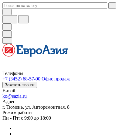
Телефоны
+7 (3452) 68-57-00
Офис продаж
Заказать звонок
E-mail
ko@eazia.ru
Адрес
г. Тюмень, ул. Авторемонтная, 8
Режим работы
Пн - Пт: с 9:00 до 18:00