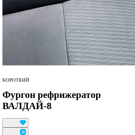
КОРОТКИЙ
Фургон рефрижератор
ВАЛДАЙ-8