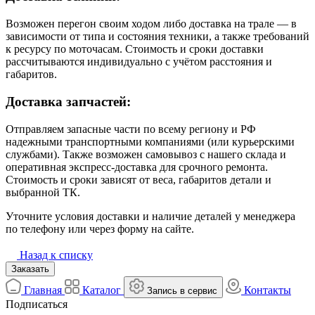
Возможен перегон своим ходом либо доставка на трале — в
зависимости от типа и состояния техники, а также требований
к ресурсу по моточасам. Стоимость и сроки доставки
рассчитываются индивидуально с учётом расстояния и
габаритов.
Доставка запчастей:
Отправляем запасные части по всему региону и РФ
надежными транспортными компаниями (или курьерскими
службами). Также возможен самовывоз с нашего склада и
оперативная экспресс-доставка для срочного ремонта.
Стоимость и сроки зависят от веса, габаритов детали и
выбранной ТК.
Уточните условия доставки и наличие деталей у менеджера
по телефону или через форму на сайте.
Назад к списку
Заказать
Главная
Каталог
Контакты
Запись в сервис
Подписаться