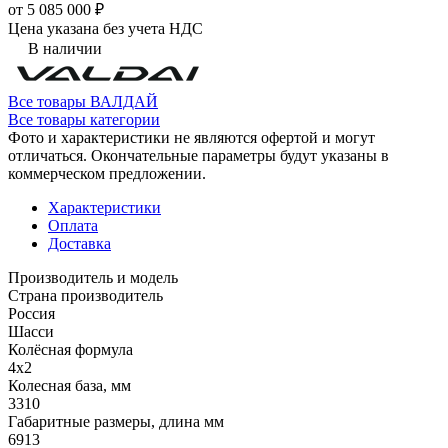
от 5 085 000 ₽
Цена указана без учета НДС
В наличии
Все товары ВАЛДАЙ
Все товары категории
Фото и характеристики не являются офертой и могут
отличаться. Окончательные параметры будут указаны в
коммерческом предложении.
Характеристики
Оплата
Доставка
Производитель и модель
Страна производитель
Россия
Шасси
Колёсная формула
4x2
Колесная база, мм
3310
Габаритные размеры, длина мм
6913