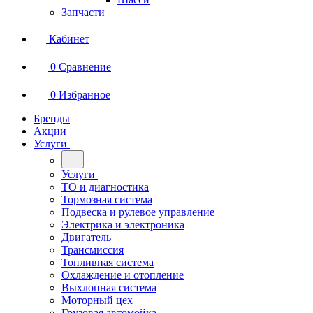
Запчасти
Кабинет
0
Сравнение
0
Избранное
Бренды
Акции
Услуги
Услуги
ТО и диагностика
Тормозная система
Подвеска и рулевое управление
Электрика и электроника
Двигатель
Трансмиссия
Топливная система
Охлаждение и отопление
Выхлопная система
Моторный цех
Грузовая автомойка