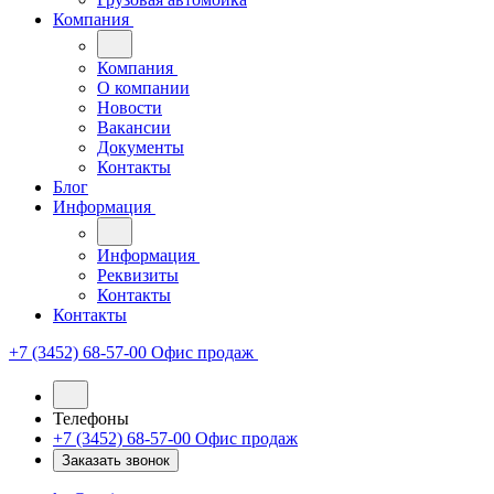
Компания
Компания
О компании
Новости
Вакансии
Документы
Контакты
Блог
Информация
Информация
Реквизиты
Контакты
Контакты
+7 (3452) 68-57-00
Офис продаж
Телефоны
+7 (3452) 68-57-00
Офис продаж
Заказать звонок