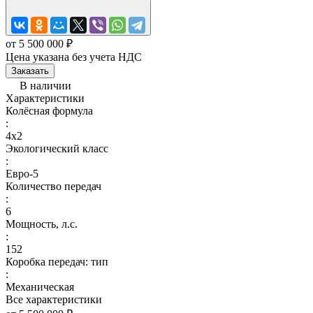
от 5 500 000 ₽
Цена указана без учета НДС
Заказать
В наличии
Характеристики
Колёсная формула
:
4x2
Экологический класс
:
Евро-5
Количество передач
:
6
Мощность, л.с.
:
152
Коробка передач: тип
:
Механическая
Все характеристики