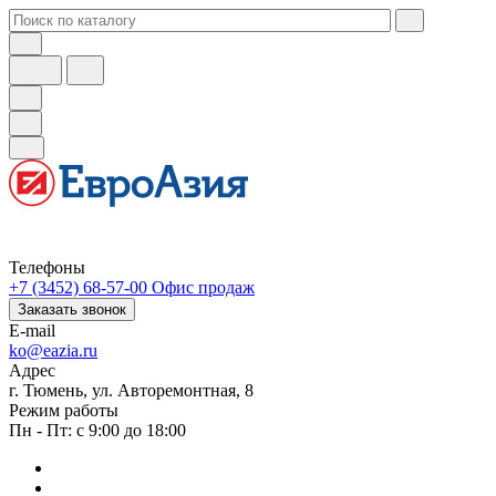
Телефоны
+7 (3452) 68-57-00
Офис продаж
Заказать звонок
E-mail
ko@eazia.ru
Адрес
г. Тюмень, ул. Авторемонтная, 8
Режим работы
Пн - Пт: с 9:00 до 18:00