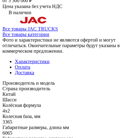
от 5 500 000 ₽
Цена указана без учета НДС
В наличии
Все товары JAC TRUCKS
Все товары категории
Фото и характеристики не являются офертой и могут
отличаться. Окончательные параметры будут указаны в
коммерческом предложении.
Характеристики
Оплата
Доставка
Производитель и модель
Страна производитель
Китай
Шасси
Колёсная формула
4x2
Колесная база, мм
3365
Габаритные размеры, длина мм
6065