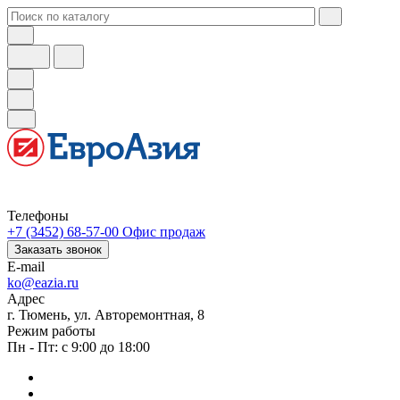
Телефоны
+7 (3452) 68-57-00
Офис продаж
Заказать звонок
E-mail
ko@eazia.ru
Адрес
г. Тюмень, ул. Авторемонтная, 8
Режим работы
Пн - Пт: с 9:00 до 18:00