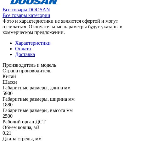
Все товары DOOSAN
Все товары категории
Фото и характеристики не являются офертой и могут
отличаться. Окончательные параметры будут указаны в
коммерческом предложении.
Характеристики
Оплата
Доставка
Производитель и модель
Страна производитель
Китай
Шасси
Габаритные размеры, длина мм
5900
Габаритные размеры, ширина мм
1880
Габаритные размеры, высота мм
2500
Рабочий орган ДСТ
Объем ковша, м3
0,21
Длина стрелы, мм