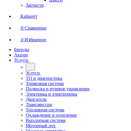
Запчасти
Кабинет
0
Сравнение
0
Избранное
Бренды
Акции
Услуги
Услуги
ТО и диагностика
Тормозная система
Подвеска и рулевое управление
Электрика и электроника
Двигатель
Трансмиссия
Топливная система
Охлаждение и отопление
Выхлопная система
Моторный цех
Грузовая автомойка