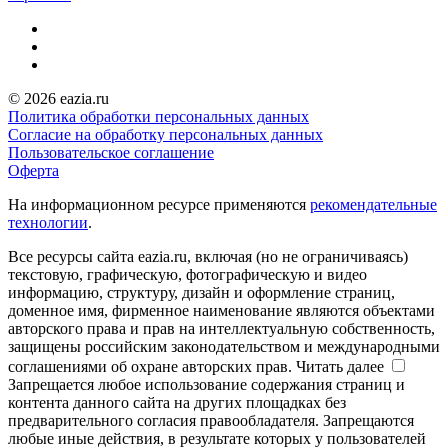
© 2026 eazia.ru
Политика обработки персональных данных
Согласие на обработку персональных данных
Пользовательское соглашение
Оферта
На информационном ресурсе применяются
рекомендательные
технологии
.
Все ресурсы сайта eazia.ru, включая (но не ограничиваясь)
текстовую, графическую, фотографическую и видео
информацию, структуру, дизайн и оформление страниц,
доменное имя, фирменное наименование являются объектами
авторского права и прав на интеллектуальную собственность,
защищены российским законодательством и международными
соглашениями об охране авторских прав.
Читать далее
Запрещается любое использование содержания страниц и
контента данного сайта на других площадках без
предварительного согласия правообладателя. Запрещаются
любые иные действия, в результате которых у пользователей