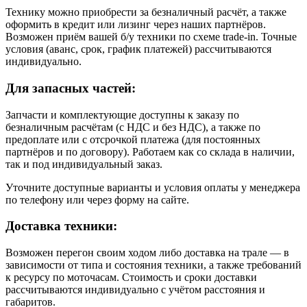
Технику можно приобрести за безналичный расчёт, а также
оформить в кредит или лизинг через наших партнёров.
Возможен приём вашей б/у техники по схеме trade-in. Точные
условия (аванс, срок, график платежей) рассчитываются
индивидуально.
Для запасных частей:
Запчасти и комплектующие доступны к заказу по
безналичным расчётам (с НДС и без НДС), а также по
предоплате или с отсрочкой платежа (для постоянных
партнёров и по договору). Работаем как со склада в наличии,
так и под индивидуальный заказ.
Уточните доступные варианты и условия оплаты у менеджера
по телефону или через форму на сайте.
Доставка техники:
Возможен перегон своим ходом либо доставка на трале — в
зависимости от типа и состояния техники, а также требований
к ресурсу по моточасам. Стоимость и сроки доставки
рассчитываются индивидуально с учётом расстояния и
габаритов.