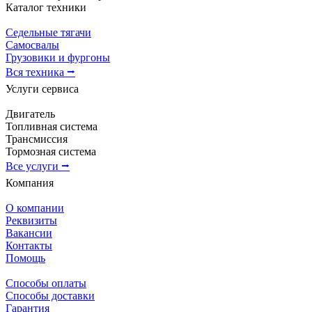
Каталог техники
Седельные тягачи
Самосвалы
Грузовики и фургоны
Вся техника ⭢
Услуги сервиса
Двигатель
Топливная система
Трансмиссия
Тормозная система
Все услуги ⭢
Компания
О компании
Реквизиты
Вакансии
Контакты
Помощь
Способы оплаты
Способы доставки
Гарантия