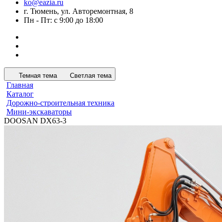
ko@eazia.ru
г. Тюмень, ул. Авторемонтная, 8
Пн - Пт: с 9:00 до 18:00
Темная тема
Светлая тема
Главная
Каталог
Дорожно-строительная техника
Мини-экскаваторы
DOOSAN DX63-3