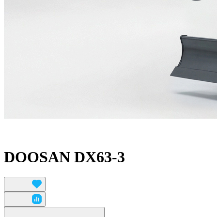
DOOSAN DX63-3