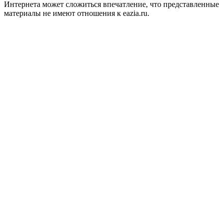
Интернета может сложиться впечатление, что представленные
материалы не имеют отношения к eazia.ru.