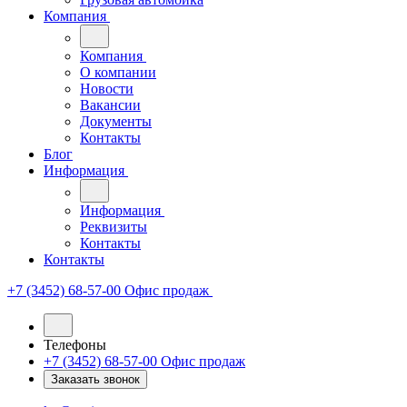
Компания
Компания
О компании
Новости
Вакансии
Документы
Контакты
Блог
Информация
Информация
Реквизиты
Контакты
Контакты
+7 (3452) 68-57-00
Офис продаж
Телефоны
+7 (3452) 68-57-00
Офис продаж
Заказать звонок