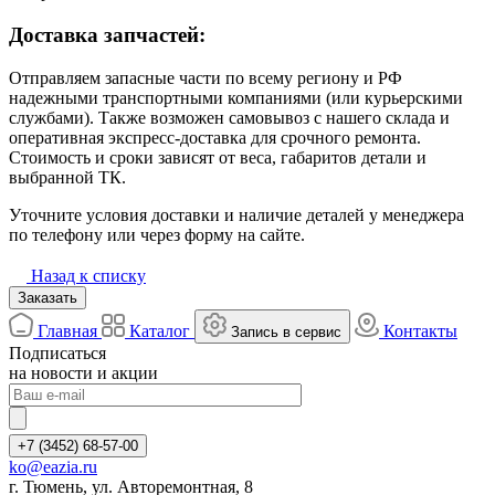
Доставка запчастей:
Отправляем запасные части по всему региону и РФ
надежными транспортными компаниями (или курьерскими
службами). Также возможен самовывоз с нашего склада и
оперативная экспресс-доставка для срочного ремонта.
Стоимость и сроки зависят от веса, габаритов детали и
выбранной ТК.
Уточните условия доставки и наличие деталей у менеджера
по телефону или через форму на сайте.
Назад к списку
Заказать
Главная
Каталог
Контакты
Запись в сервис
Подписаться
на новости и акции
+7 (3452) 68-57-00
ko@eazia.ru
г. Тюмень, ул. Авторемонтная, 8