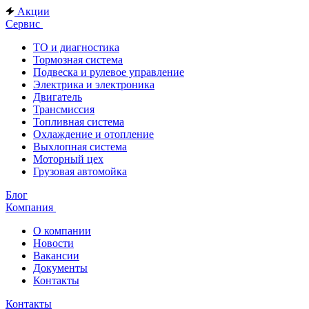
Акции
Сервис
ТО и диагностика
Тормозная система
Подвеска и рулевое управление
Электрика и электроника
Двигатель
Трансмиссия
Топливная система
Охлаждение и отопление
Выхлопная система
Моторный цех
Грузовая автомойка
Блог
Компания
О компании
Новости
Вакансии
Документы
Контакты
Контакты