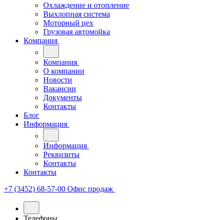
Охлаждение и отопление
Выхлопная система
Моторный цех
Грузовая автомойка
Компания
Компания
О компании
Новости
Вакансии
Документы
Контакты
Блог
Информация
Информация
Реквизиты
Контакты
Контакты
+7 (3452) 68-57-00
Офис продаж
Телефоны