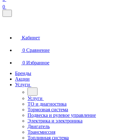
0
Кабинет
0
Сравнение
0
Избранное
Бренды
Акции
Услуги
Услуги
ТО и диагностика
Тормозная система
Подвеска и рулевое управление
Электрика и электроника
Двигатель
Трансмиссия
Топливная система