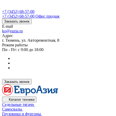
+7 (3452) 68-57-00
+7 (3452) 68-57-00
Офис продаж
Заказать звонок
E-mail
ko@eazia.ru
Адрес
г. Тюмень, ул. Авторемонтная, 8
Режим работы
Пн - Пт: с 9:00 до 18:00
Заказать звонок
Каталог техники
Седельные тягачи
Самосвалы
Грузовики и фургоны