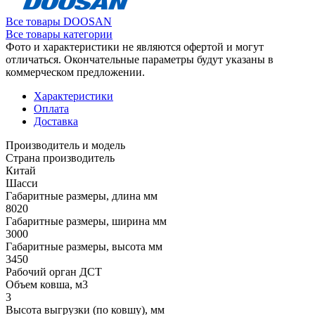
Все товары DOOSAN
Все товары категории
Фото и характеристики не являются офертой и могут
отличаться. Окончательные параметры будут указаны в
коммерческом предложении.
Характеристики
Оплата
Доставка
Производитель и модель
Страна производитель
Китай
Шасси
Габаритные размеры, длина мм
8020
Габаритные размеры, ширина мм
3000
Габаритные размеры, высота мм
3450
Рабочий орган ДСТ
Объем ковша, м3
3
Высота выгрузки (по ковшу), мм