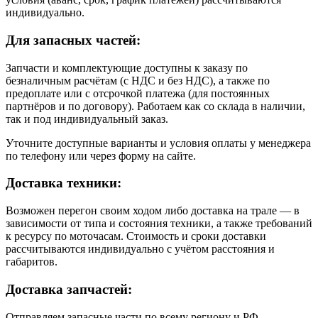
индивидуально.
Для запасных частей:
Запчасти и комплектующие доступны к заказу по
безналичным расчётам (с НДС и без НДС), а также по
предоплате или с отсрочкой платежа (для постоянных
партнёров и по договору). Работаем как со склада в наличии,
так и под индивидуальный заказ.
Уточните доступные варианты и условия оплаты у менеджера
по телефону или через форму на сайте.
Доставка техники:
Возможен перегон своим ходом либо доставка на трале — в
зависимости от типа и состояния техники, а также требований
к ресурсу по моточасам. Стоимость и сроки доставки
рассчитываются индивидуально с учётом расстояния и
габаритов.
Доставка запчастей:
Отправляем запасные части по всему региону и РФ