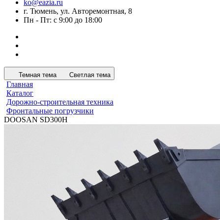
ko@eazia.ru
г. Тюмень, ул. Авторемонтная, 8
Пн - Пт: с 9:00 до 18:00
Темная тема
Светлая тема
Главная
Каталог
Дорожно-строительная техника
Фронтальные погрузчики
DOOSAN SD300H