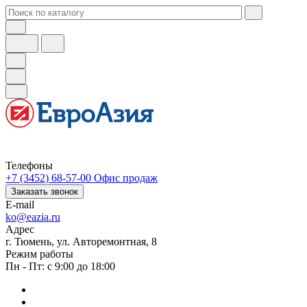
Телефоны
+7 (3452) 68-57-00
Офис продаж
Заказать звонок
E-mail
ko@eazia.ru
Адрес
г. Тюмень, ул. Авторемонтная, 8
Режим работы
Пн - Пт: с 9:00 до 18:00