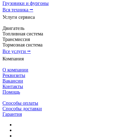
Грузовики и фургоны
Вся техника ⭢
Услуги сервиса
Двигатель
Топливная система
Трансмиссия
Тормозная система
Все услуги ⭢
Компания
О компании
Реквизиты
Вакансии
Контакты
Помощь
Способы оплаты
Способы доставки
Гарантия