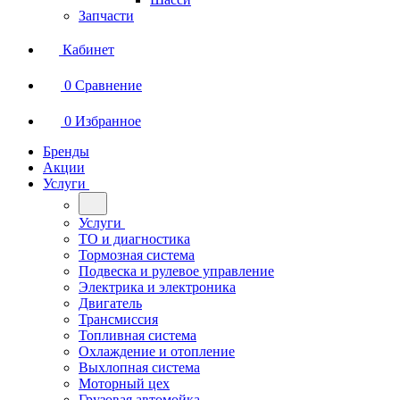
Запчасти
Кабинет
0
Сравнение
0
Избранное
Бренды
Акции
Услуги
Услуги
ТО и диагностика
Тормозная система
Подвеска и рулевое управление
Электрика и электроника
Двигатель
Трансмиссия
Топливная система
Охлаждение и отопление
Выхлопная система
Моторный цех
Грузовая автомойка