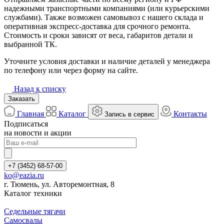
надежными транспортными компаниями (или курьерскими
службами). Также возможен самовывоз с нашего склада и
оперативная экспресс-доставка для срочного ремонта.
Стоимость и сроки зависят от веса, габаритов детали и
выбранной ТК.
Уточните условия доставки и наличие деталей у менеджера
по телефону или через форму на сайте.
Назад к списку
Заказать
Главная
Каталог
Контакты
Запись в сервис
Подписаться
на новости и акции
+7 (3452) 68-57-00
ko@eazia.ru
г. Тюмень, ул. Авторемонтная, 8
Каталог техники
Седельные тягачи
Самосвалы