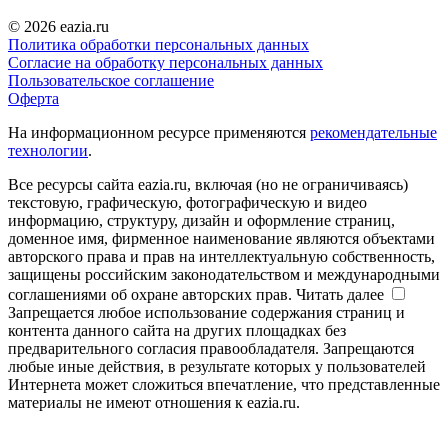
© 2026 eazia.ru
Политика обработки персональных данных
Согласие на обработку персональных данных
Пользовательское соглашение
Оферта
На информационном ресурсе применяются
рекомендательные
технологии
.
Все ресурсы сайта eazia.ru, включая (но не ограничиваясь)
текстовую, графическую, фотографическую и видео
информацию, структуру, дизайн и оформление страниц,
доменное имя, фирменное наименование являются объектами
авторского права и прав на интеллектуальную собственность,
защищены российским законодательством и международными
соглашениями об охране авторских прав.
Читать далее
Запрещается любое использование содержания страниц и
контента данного сайта на других площадках без
предварительного согласия правообладателя. Запрещаются
любые иные действия, в результате которых у пользователей
Интернета может сложиться впечатление, что представленные
материалы не имеют отношения к eazia.ru.