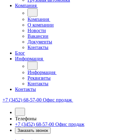
Компания
Компания
О компании
Новости
Вакансии
Документы
Контакты
Блог
Информация
Информация
Реквизиты
Контакты
Контакты
+7 (3452) 68-57-00
Офис продаж
Телефоны
+7 (3452) 68-57-00
Офис продаж
Заказать звонок