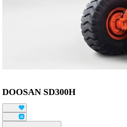
DOOSAN SD300H