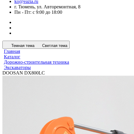
ko@eazia.ru
г. Тюмень, ул. Авторемонтная, 8
Пн - Пт: с 9:00 до 18:00
Темная тема
Светлая тема
Главная
Каталог
Дорожно-строительная техника
Экскаваторы
DOOSAN DX800LC