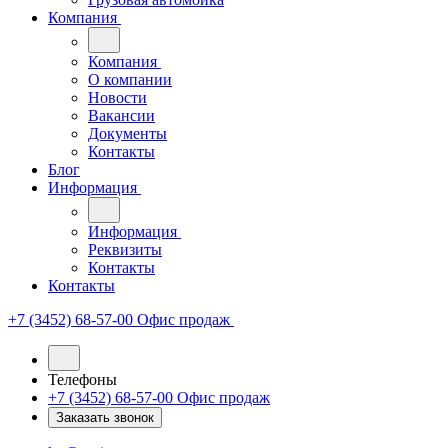
Компания
Компания
О компании
Новости
Вакансии
Документы
Контакты
Блог
Информация
Информация
Реквизиты
Контакты
Контакты
+7 (3452) 68-57-00
Офис продаж
Телефоны
+7 (3452) 68-57-00
Офис продаж
Заказать звонок