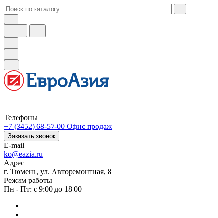
Телефоны
+7 (3452) 68-57-00
Офис продаж
Заказать звонок
E-mail
ko@eazia.ru
Адрес
г. Тюмень, ул. Авторемонтная, 8
Режим работы
Пн - Пт: с 9:00 до 18:00