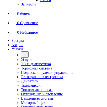
Запчасти
Кабинет
0
Сравнение
0
Избранное
Бренды
Акции
Услуги
Услуги
ТО и диагностика
Тормозная система
Подвеска и рулевое управление
Электрика и электроника
Двигатель
Трансмиссия
Топливная система
Охлаждение и отопление
Выхлопная система
Моторный цех
Грузовая автомойка