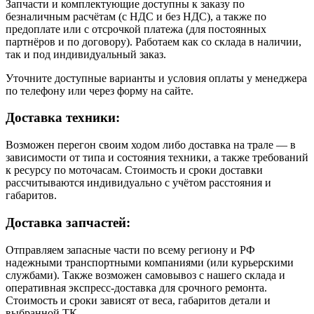
Запчасти и комплектующие доступны к заказу по
безналичным расчётам (с НДС и без НДС), а также по
предоплате или с отсрочкой платежа (для постоянных
партнёров и по договору). Работаем как со склада в наличии,
так и под индивидуальный заказ.
Уточните доступные варианты и условия оплаты у менеджера
по телефону или через форму на сайте.
Доставка техники:
Возможен перегон своим ходом либо доставка на трале — в
зависимости от типа и состояния техники, а также требований
к ресурсу по моточасам. Стоимость и сроки доставки
рассчитываются индивидуально с учётом расстояния и
габаритов.
Доставка запчастей:
Отправляем запасные части по всему региону и РФ
надежными транспортными компаниями (или курьерскими
службами). Также возможен самовывоз с нашего склада и
оперативная экспресс-доставка для срочного ремонта.
Стоимость и сроки зависят от веса, габаритов детали и
выбранной ТК.