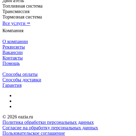
Двигатель
Топливная система
Трансмиссия
Тормозная система
Все услуги ⭢
Компания
О компании
Реквизиты
Вакансии
Контакты
Помощь
Способы оплаты
Способы доставки
Гарантия
© 2026 eazia.ru
Политика обработки персональных данных
Согласие на обработку персональных данных
Пользовательское соглашение