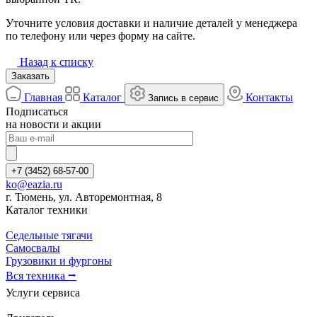
Уточните условия доставки и наличие деталей у менеджера
по телефону или через форму на сайте.
Назад к списку
Заказать
Главная
Каталог
Контакты
Запись в сервис
Подписаться
на новости и акции
+7 (3452) 68-57-00
ko@eazia.ru
г. Тюмень, ул. Авторемонтная, 8
Каталог техники
Седельные тягачи
Самосвалы
Грузовики и фургоны
Вся техника ⭢
Услуги сервиса