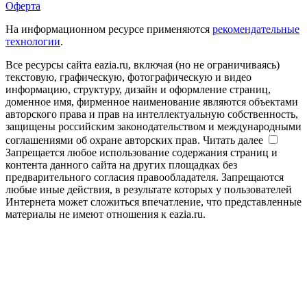
Оферта
На информационном ресурсе применяются
рекомендательные
технологии
.
Все ресурсы сайта eazia.ru, включая (но не ограничиваясь)
текстовую, графическую, фотографическую и видео
информацию, структуру, дизайн и оформление страниц,
доменное имя, фирменное наименование являются объектами
авторского права и прав на интеллектуальную собственность,
защищены российским законодательством и международными
соглашениями об охране авторских прав.
Читать далее
Запрещается любое использование содержания страниц и
контента данного сайта на других площадках без
предварительного согласия правообладателя. Запрещаются
любые иные действия, в результате которых у пользователей
Интернета может сложиться впечатление, что представленные
материалы не имеют отношения к eazia.ru.