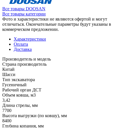
Все товары DOOSAN
Все товары категории
Фото и характеристики не являются офертой и могут
отличаться. Окончательные параметры будут указаны в
коммерческом предложении.
Характеристики
Оплата
Доставка
Производитель и модель
Страна производитель
Китай
Шасси
Тип экскаватора
Гусеничный
Рабочий орган ДСТ
Объем ковша, м3
3,42
Длина стрелы, мм
7700
Высота выгрузки (по ковшу), мм
8400
Глубина копания, мм