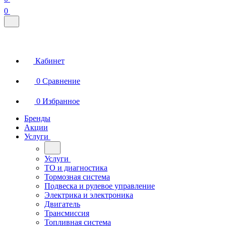
0
Кабинет
0
Сравнение
0
Избранное
Бренды
Акции
Услуги
Услуги
ТО и диагностика
Тормозная система
Подвеска и рулевое управление
Электрика и электроника
Двигатель
Трансмиссия
Топливная система