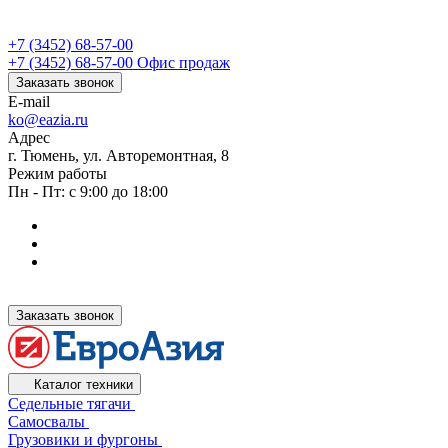
+7 (3452) 68-57-00
+7 (3452) 68-57-00
Офис продаж
Заказать звонок
E-mail
ko@eazia.ru
Адрес
г. Тюмень, ул. Авторемонтная, 8
Режим работы
Пн - Пт: с 9:00 до 18:00
Заказать звонок
Каталог техники
Седельные тягачи
Самосвалы
Грузовики и фургоны