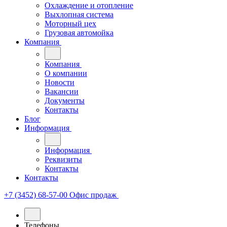
Охлаждение и отопление
Выхлопная система
Моторный цех
Грузовая автомойка
Компания
Компания
О компании
Новости
Вакансии
Документы
Контакты
Блог
Информация
Информация
Реквизиты
Контакты
Контакты
+7 (3452) 68-57-00
Офис продаж
Телефоны