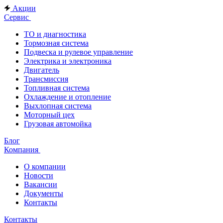
Акции
Сервис
ТО и диагностика
Тормозная система
Подвеска и рулевое управление
Электрика и электроника
Двигатель
Трансмиссия
Топливная система
Охлаждение и отопление
Выхлопная система
Моторный цех
Грузовая автомойка
Блог
Компания
О компании
Новости
Вакансии
Документы
Контакты
Контакты