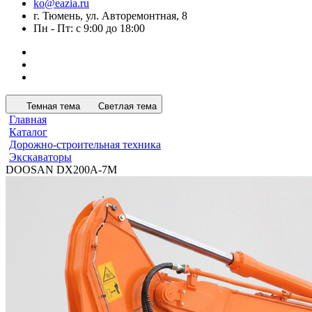
ko@eazia.ru
г. Тюмень, ул. Авторемонтная, 8
Пн - Пт: с 9:00 до 18:00
Темная тема
Светлая тема
Главная
Каталог
Дорожно-строительная техника
Экскаваторы
DOOSAN DX200A-7M