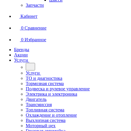
Запчасти
Кабинет
0
Сравнение
0
Избранное
Бренды
Акции
Услуги
Услуги
ТО и диагностика
Тормозная система
Подвеска и рулевое управление
Электрика и электроника
Двигатель
Трансмиссия
Топливная система
Охлаждение и отопление
Выхлопная система
Моторный цех
Грузовая автомойка