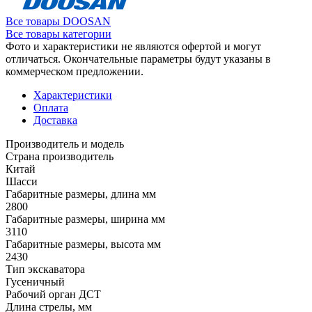
Все товары DOOSAN
Все товары категории
Фото и характеристики не являются офертой и могут
отличаться. Окончательные параметры будут указаны в
коммерческом предложении.
Характеристики
Оплата
Доставка
Производитель и модель
Страна производитель
Китай
Шасси
Габаритные размеры, длина мм
2800
Габаритные размеры, ширина мм
3110
Габаритные размеры, высота мм
2430
Тип экскаватора
Гусеничный
Рабочий орган ДСТ
Длина стрелы, мм