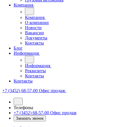
Компания
Компания
О компании
Новости
Вакансии
Документы
Контакты
Блог
Информация
Информация
Реквизиты
Контакты
Контакты
+7 (3452) 68-57-00
Офис продаж
Телефоны
+7 (3452) 68-57-00
Офис продаж
Заказать звонок