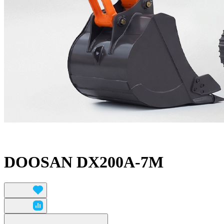
DOOSAN DX200A-7M