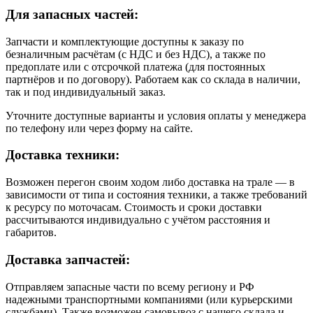
Для запасных частей:
Запчасти и комплектующие доступны к заказу по
безналичным расчётам (с НДС и без НДС), а также по
предоплате или с отсрочкой платежа (для постоянных
партнёров и по договору). Работаем как со склада в наличии,
так и под индивидуальный заказ.
Уточните доступные варианты и условия оплаты у менеджера
по телефону или через форму на сайте.
Доставка техники:
Возможен перегон своим ходом либо доставка на трале — в
зависимости от типа и состояния техники, а также требований
к ресурсу по моточасам. Стоимость и сроки доставки
рассчитываются индивидуально с учётом расстояния и
габаритов.
Доставка запчастей:
Отправляем запасные части по всему региону и РФ
надежными транспортными компаниями (или курьерскими
службами). Также возможен самовывоз с нашего склада и