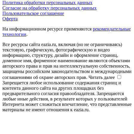
Политика обработки персональных данных
Согласие на обработку персональных данных
Пользовательское соглашение
Оферта
На информационном ресурсе применяются
рекомендательные
технологии
.
Все ресурсы сайта eazia.ru, включая (но не ограничиваясь)
текстовую, графическую, фотографическую и видео
информацию, структуру, дизайн и оформление страниц,
доменное имя, фирменное наименование являются объектами
авторского права и прав на интеллектуальную собственность,
защищены российским законодательством и международными
соглашениями об охране авторских прав.
Читать далее
Запрещается любое использование содержания страниц и
контента данного сайта на других площадках без
предварительного согласия правообладателя. Запрещаются
любые иные действия, в результате которых у пользователей
Интернета может сложиться впечатление, что представленные
материалы не имеют отношения к eazia.ru.