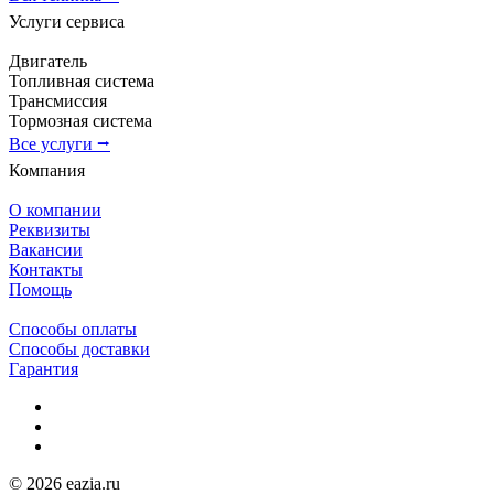
Услуги сервиса
Двигатель
Топливная система
Трансмиссия
Тормозная система
Все услуги ⭢
Компания
О компании
Реквизиты
Вакансии
Контакты
Помощь
Способы оплаты
Способы доставки
Гарантия
© 2026 eazia.ru