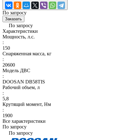
По запросу
Заказать
По запросу
Характеристики
Мощность, л.с.
:
150
Снаряженная масса, кг
:
20600
Модель ДВС
:
DOOSAN DB58TIS
Рабочий объем, л
:
5,8
Крутящий момент, Нм
:
1900
Все характеристики
По запросу
По запросу