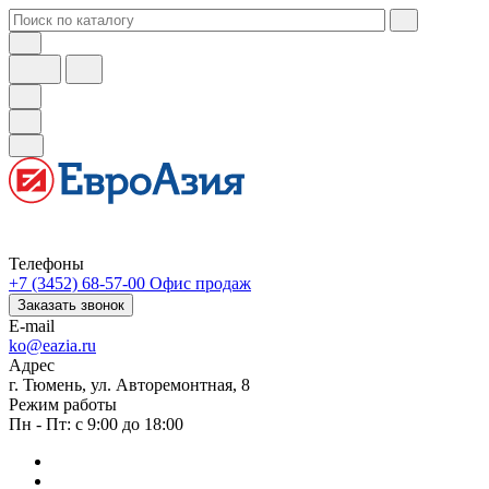
Телефоны
+7 (3452) 68-57-00
Офис продаж
Заказать звонок
E-mail
ko@eazia.ru
Адрес
г. Тюмень, ул. Авторемонтная, 8
Режим работы
Пн - Пт: с 9:00 до 18:00