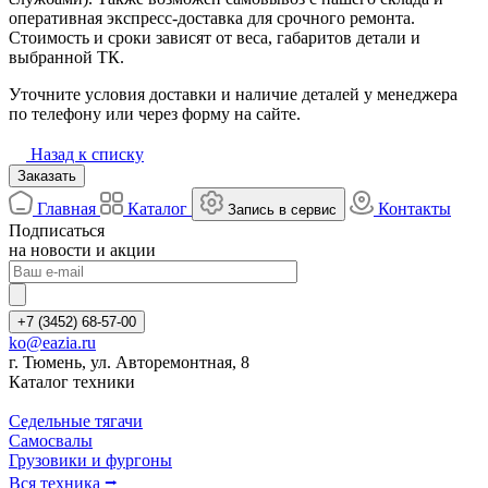
оперативная экспресс-доставка для срочного ремонта.
Стоимость и сроки зависят от веса, габаритов детали и
выбранной ТК.
Уточните условия доставки и наличие деталей у менеджера
по телефону или через форму на сайте.
Назад к списку
Заказать
Главная
Каталог
Контакты
Запись в сервис
Подписаться
на новости и акции
+7 (3452) 68-57-00
ko@eazia.ru
г. Тюмень, ул. Авторемонтная, 8
Каталог техники
Седельные тягачи
Самосвалы
Грузовики и фургоны
Вся техника ⭢