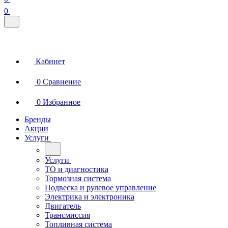
0
Кабинет
0
Сравнение
0
Избранное
Бренды
Акции
Услуги
Услуги
ТО и диагностика
Тормозная система
Подвеска и рулевое управление
Электрика и электроника
Двигатель
Трансмиссия
Топливная система