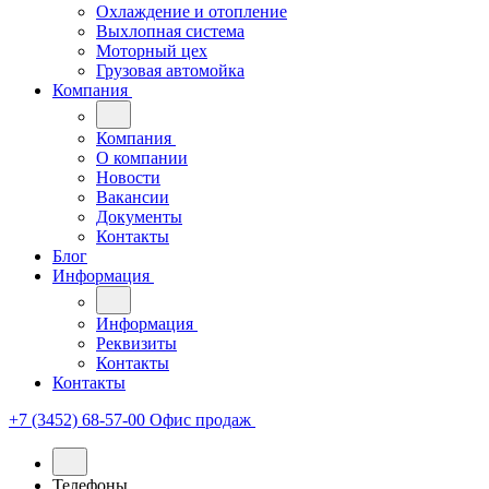
Охлаждение и отопление
Выхлопная система
Моторный цех
Грузовая автомойка
Компания
Компания
О компании
Новости
Вакансии
Документы
Контакты
Блог
Информация
Информация
Реквизиты
Контакты
Контакты
+7 (3452) 68-57-00
Офис продаж
Телефоны