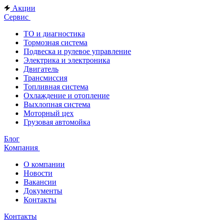
Акции
Сервис
ТО и диагностика
Тормозная система
Подвеска и рулевое управление
Электрика и электроника
Двигатель
Трансмиссия
Топливная система
Охлаждение и отопление
Выхлопная система
Моторный цех
Грузовая автомойка
Блог
Компания
О компании
Новости
Вакансии
Документы
Контакты
Контакты