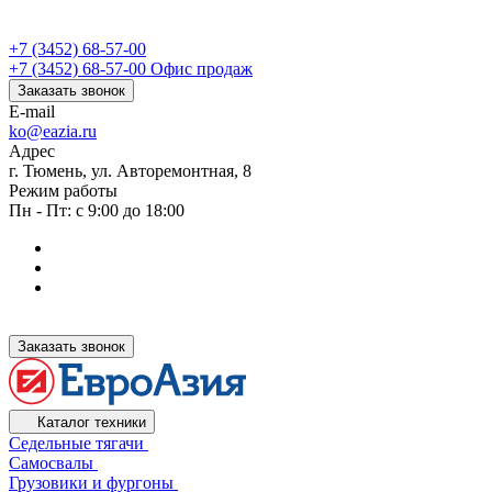
+7 (3452) 68-57-00
+7 (3452) 68-57-00
Офис продаж
Заказать звонок
E-mail
ko@eazia.ru
Адрес
г. Тюмень, ул. Авторемонтная, 8
Режим работы
Пн - Пт: с 9:00 до 18:00
Заказать звонок
Каталог техники
Седельные тягачи
Самосвалы
Грузовики и фургоны