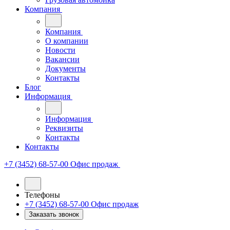
Компания
Компания
О компании
Новости
Вакансии
Документы
Контакты
Блог
Информация
Информация
Реквизиты
Контакты
Контакты
+7 (3452) 68-57-00
Офис продаж
Телефоны
+7 (3452) 68-57-00
Офис продаж
Заказать звонок