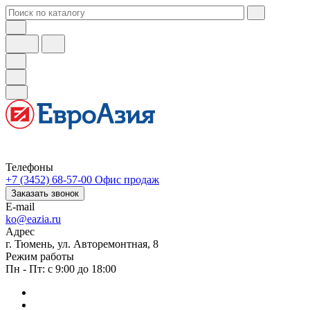
Телефоны
+7 (3452) 68-57-00
Офис продаж
Заказать звонок
E-mail
ko@eazia.ru
Адрес
г. Тюмень, ул. Авторемонтная, 8
Режим работы
Пн - Пт: с 9:00 до 18:00