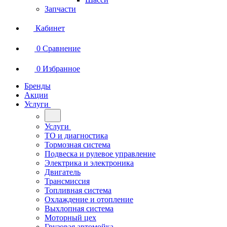
Запчасти
Кабинет
0
Сравнение
0
Избранное
Бренды
Акции
Услуги
Услуги
ТО и диагностика
Тормозная система
Подвеска и рулевое управление
Электрика и электроника
Двигатель
Трансмиссия
Топливная система
Охлаждение и отопление
Выхлопная система
Моторный цех
Грузовая автомойка