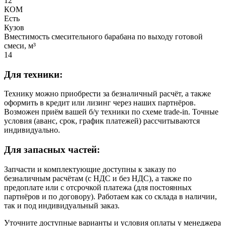
12
КОМ
Есть
Кузов
Вместимость смесительного барабана по выходу готовой
смеси, м³
14
Для техники:
Технику можно приобрести за безналичный расчёт, а также
оформить в кредит или лизинг через наших партнёров.
Возможен приём вашей б/у техники по схеме trade-in. Точные
условия (аванс, срок, график платежей) рассчитываются
индивидуально.
Для запасных частей:
Запчасти и комплектующие доступны к заказу по
безналичным расчётам (с НДС и без НДС), а также по
предоплате или с отсрочкой платежа (для постоянных
партнёров и по договору). Работаем как со склада в наличии,
так и под индивидуальный заказ.
Уточните доступные варианты и условия оплаты у менеджера