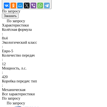
По запросу
Заказать
По запросу
Характеристики
Колёсная формула
:
8x4
Экологический класс
:
Евро-5
Количество передач
:
12
Мощность, л.с.
:
420
Коробка передач: тип
:
Механическая
Все характеристики
По запросу
По запросу