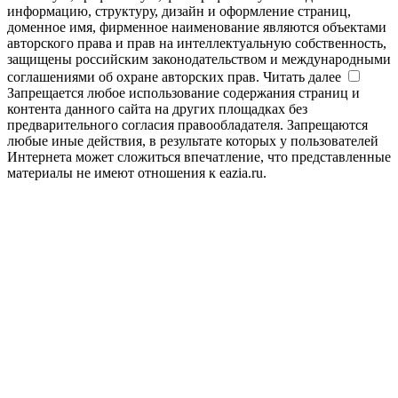
информацию, структуру, дизайн и оформление страниц,
доменное имя, фирменное наименование являются объектами
авторского права и прав на интеллектуальную собственность,
защищены российским законодательством и международными
соглашениями об охране авторских прав.
Читать далее
Запрещается любое использование содержания страниц и
контента данного сайта на других площадках без
предварительного согласия правообладателя. Запрещаются
любые иные действия, в результате которых у пользователей
Интернета может сложиться впечатление, что представленные
материалы не имеют отношения к eazia.ru.