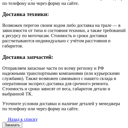
по телефону или через форму на сайте.
Доставка техники:
Возможен перегон своим ходом либо доставка на трале — в
зависимости от типа и состояния техники, а также требований
к ресурсу по моточасам. Стоимость и сроки доставки
рассчитываются индивидуально с учётом расстояния и
габаритов.
Доставка запчастей:
Отправляем запасные части по всему региону и РФ
надежными транспортными компаниями (или курьерскими
службами). Также возможен самовывоз с нашего склада и
оперативная экспресс-доставка для срочного ремонта.
Стоимость и сроки зависят от веса, габаритов детали и
выбранной ТК.
Уточните условия доставки и наличие деталей у менеджера
по телефону или через форму на сайте.
Назад к списку
Заказать