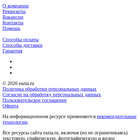
О компании
Реквизиты
Вакансии
Контакты
Помощь
Способы оплаты
Способы доставки
Гарантия
© 2026 eazia.ru
Политика обработки персональных данных
Согласие на обработку персональных данных
Пользовательское соглашение
Оферта
На информационном ресурсе применяются
рекомендательные
технологии
.
Все ресурсы сайта eazia.ru, включая (но не ограничиваясь)
текстовую, графическую, фотографическую и видео