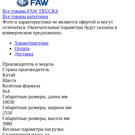
Все товары FAW TRUCKS
Все товары категории
Фото и характеристики не являются офертой и могут
отличаться. Окончательные параметры будут указаны в
коммерческом предложении.
Характеристики
Оплата
Доставка
Производитель и модель
Страна производитель
Китай
Шасси
Колёсная формула
8x4
Габаритные размеры, длина мм
10630
Габаритные размеры, ширина мм
2550
Габаритные размеры, высота мм
3980
Весовые параметры нагрузки
Снаряженная масса, кг