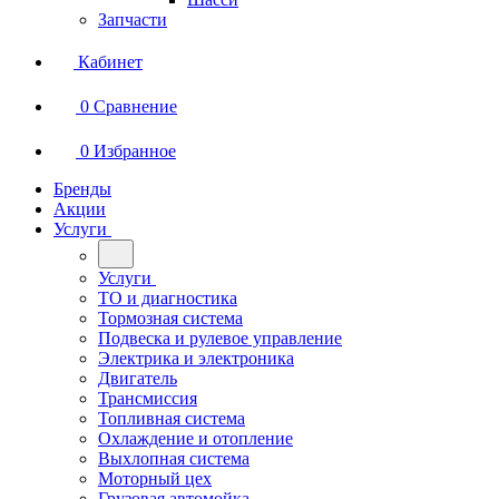
Запчасти
Кабинет
0
Сравнение
0
Избранное
Бренды
Акции
Услуги
Услуги
ТО и диагностика
Тормозная система
Подвеска и рулевое управление
Электрика и электроника
Двигатель
Трансмиссия
Топливная система
Охлаждение и отопление
Выхлопная система
Моторный цех
Грузовая автомойка