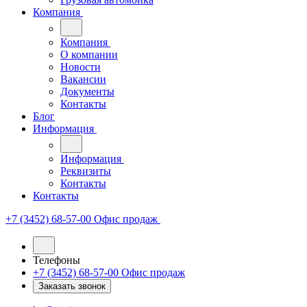
Компания
Компания
О компании
Новости
Вакансии
Документы
Контакты
Блог
Информация
Информация
Реквизиты
Контакты
Контакты
+7 (3452) 68-57-00
Офис продаж
Телефоны
+7 (3452) 68-57-00
Офис продаж
Заказать звонок