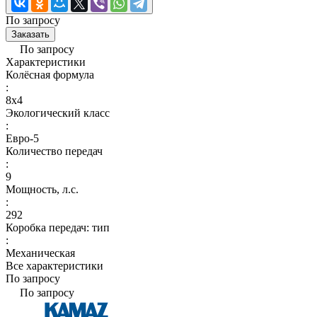
По запросу
Заказать
По запросу
Характеристики
Колёсная формула
:
8x4
Экологический класс
:
Евро-5
Количество передач
:
9
Мощность, л.с.
:
292
Коробка передач: тип
:
Механическая
Все характеристики
По запросу
По запросу