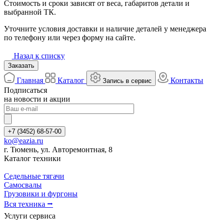
Стоимость и сроки зависят от веса, габаритов детали и
выбранной ТК.
Уточните условия доставки и наличие деталей у менеджера
по телефону или через форму на сайте.
Назад к списку
Заказать
Главная
Каталог
Контакты
Запись в сервис
Подписаться
на новости и акции
+7 (3452) 68-57-00
ko@eazia.ru
г. Тюмень, ул. Авторемонтная, 8
Каталог техники
Седельные тягачи
Самосвалы
Грузовики и фургоны
Вся техника ⭢
Услуги сервиса