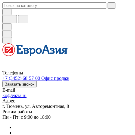
Телефоны
+7 (3452) 68-57-00
Офис продаж
Заказать звонок
E-mail
ko@eazia.ru
Адрес
г. Тюмень, ул. Авторемонтная, 8
Режим работы
Пн - Пт: с 9:00 до 18:00