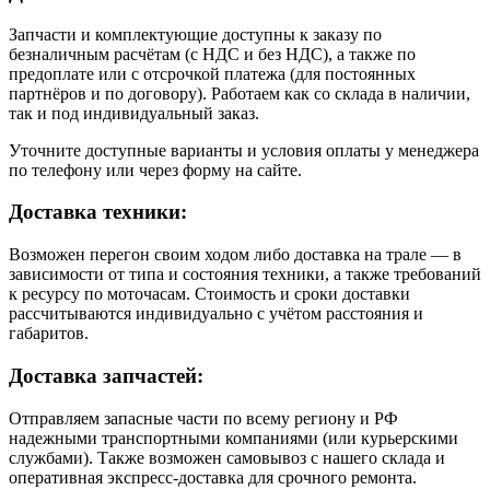
Запчасти и комплектующие доступны к заказу по
безналичным расчётам (с НДС и без НДС), а также по
предоплате или с отсрочкой платежа (для постоянных
партнёров и по договору). Работаем как со склада в наличии,
так и под индивидуальный заказ.
Уточните доступные варианты и условия оплаты у менеджера
по телефону или через форму на сайте.
Доставка техники:
Возможен перегон своим ходом либо доставка на трале — в
зависимости от типа и состояния техники, а также требований
к ресурсу по моточасам. Стоимость и сроки доставки
рассчитываются индивидуально с учётом расстояния и
габаритов.
Доставка запчастей:
Отправляем запасные части по всему региону и РФ
надежными транспортными компаниями (или курьерскими
службами). Также возможен самовывоз с нашего склада и
оперативная экспресс-доставка для срочного ремонта.