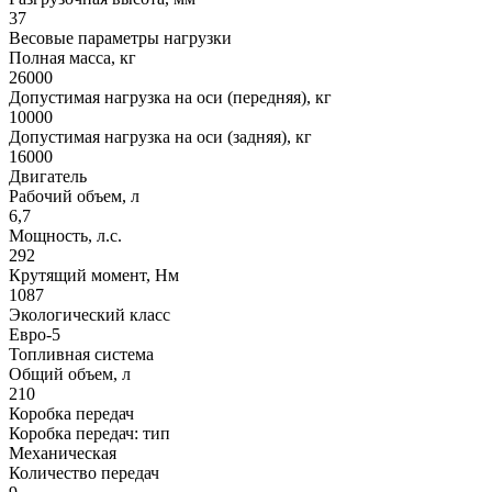
37
Весовые параметры нагрузки
Полная масса, кг
26000
Допустимая нагрузка на оси (передняя), кг
10000
Допустимая нагрузка на оси (задняя), кг
16000
Двигатель
Рабочий объем, л
6,7
Мощность, л.с.
292
Крутящий момент, Нм
1087
Экологический класс
Евро-5
Топливная система
Общий объем, л
210
Коробка передач
Коробка передач: тип
Механическая
Количество передач