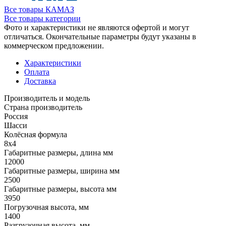
Все товары КАМАЗ
Все товары категории
Фото и характеристики не являются офертой и могут
отличаться. Окончательные параметры будут указаны в
коммерческом предложении.
Характеристики
Оплата
Доставка
Производитель и модель
Страна производитель
Россия
Шасси
Колёсная формула
8x4
Габаритные размеры, длина мм
12000
Габаритные размеры, ширина мм
2500
Габаритные размеры, высота мм
3950
Погрузочная высота, мм
1400
Разгрузочная высота, мм