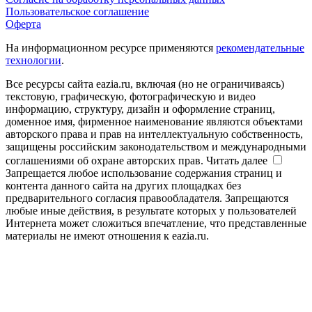
Пользовательское соглашение
Оферта
На информационном ресурсе применяются
рекомендательные
технологии
.
Все ресурсы сайта eazia.ru, включая (но не ограничиваясь)
текстовую, графическую, фотографическую и видео
информацию, структуру, дизайн и оформление страниц,
доменное имя, фирменное наименование являются объектами
авторского права и прав на интеллектуальную собственность,
защищены российским законодательством и международными
соглашениями об охране авторских прав.
Читать далее
Запрещается любое использование содержания страниц и
контента данного сайта на других площадках без
предварительного согласия правообладателя. Запрещаются
любые иные действия, в результате которых у пользователей
Интернета может сложиться впечатление, что представленные
материалы не имеют отношения к eazia.ru.