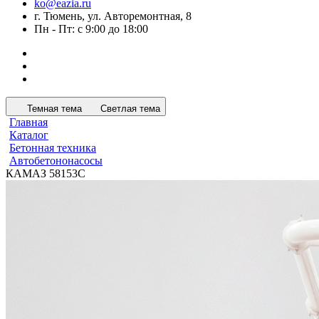
ko@eazia.ru
г. Тюмень, ул. Авторемонтная, 8
Пн - Пт: с 9:00 до 18:00
Темная тема
Светлая тема
Главная
Каталог
Бетонная техника
Автобетононасосы
КАМАЗ 58153C