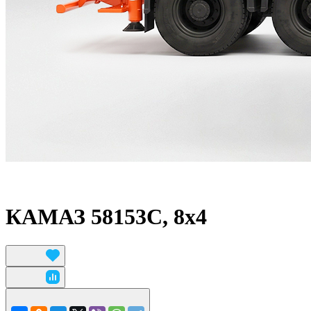
КАМАЗ 58153C, 8x4