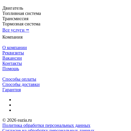
Двигатель
Топливная система
Трансмиссия
Тормозная система
Все услуги ⭢
Компания
О компании
Реквизиты
Вакансии
Контакты
Помощь
Способы оплаты
Способы доставки
Гарантия
© 2026 eazia.ru
Политика обработки персональных данных
Согласие на обработку персональных данных