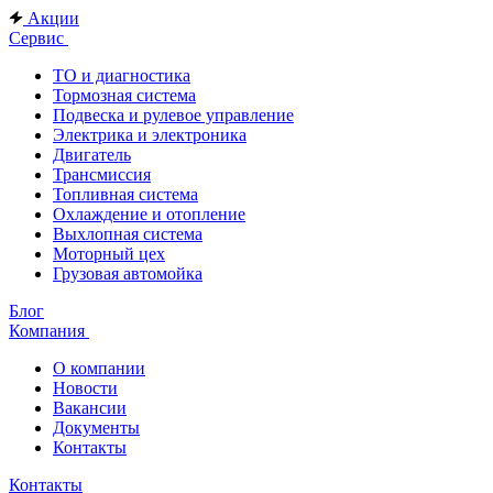
Акции
Сервис
ТО и диагностика
Тормозная система
Подвеска и рулевое управление
Электрика и электроника
Двигатель
Трансмиссия
Топливная система
Охлаждение и отопление
Выхлопная система
Моторный цех
Грузовая автомойка
Блог
Компания
О компании
Новости
Вакансии
Документы
Контакты
Контакты