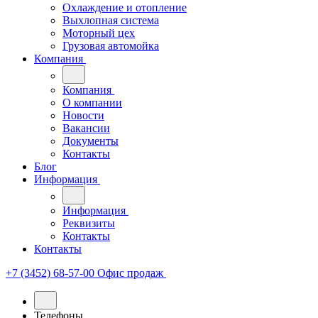
Охлаждение и отопление
Выхлопная система
Моторный цех
Грузовая автомойка
Компания
Компания
О компании
Новости
Вакансии
Документы
Контакты
Блог
Информация
Информация
Реквизиты
Контакты
Контакты
+7 (3452) 68-57-00
Офис продаж
Телефоны