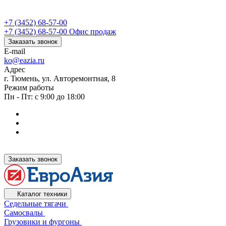
+7 (3452) 68-57-00
+7 (3452) 68-57-00
Офис продаж
Заказать звонок
E-mail
ko@eazia.ru
Адрес
г. Тюмень, ул. Авторемонтная, 8
Режим работы
Пн - Пт: с 9:00 до 18:00
Заказать звонок
Каталог техники
Седельные тягачи
Самосвалы
Грузовики и фургоны