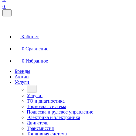
0
Кабинет
0
Сравнение
0
Избранное
Бренды
Акции
Услуги
Услуги
ТО и диагностика
Тормозная система
Подвеска и рулевое управление
Электрика и электроника
Двигатель
Трансмиссия
Топливная система